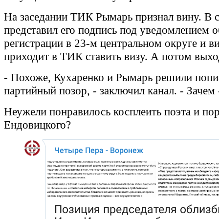
На заседании ТИК Рымарь признал вину. В 
представил его подпись под уведомлением о
регистрации в 23-м центральном округе и ви
приходит в ТИК ставить визу. А потом выхо
- Похоже, Кухаренко и Рымарь решили попи
партийный позор, - заключил канал. - Зачем 
Неужели понравилось косплеить поэта и пор
Ендовицкого?