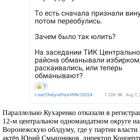
Параллельно Кухаренко отказали в регистра
12-м центральном одномандатном округе на
Воронежскую облдуму, где у партии власти
актёр Юрий Смышников, директор Концертн