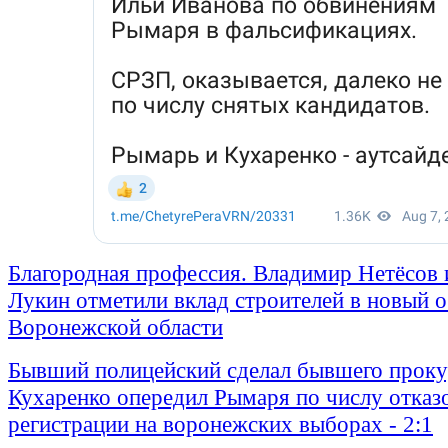
Благородная профессия. Владимир Нетёсов 
Лукин отметили вклад строителей в новый 
Воронежской области
Бывший полицейский сделал бывшего проку
Кухаренко опередил Рымаря по числу отказ
регистрации на воронежских выборах - 2:1