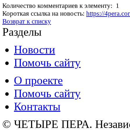
Количество комментариев к элементу: 1
Короткая ссылка на новость:
https://4pera.
Возврат к списку
Разделы
Новости
Помочь сайту
О проекте
Помочь сайту
Контакты
© ЧЕТЫРЕ ПЕРА. Незави