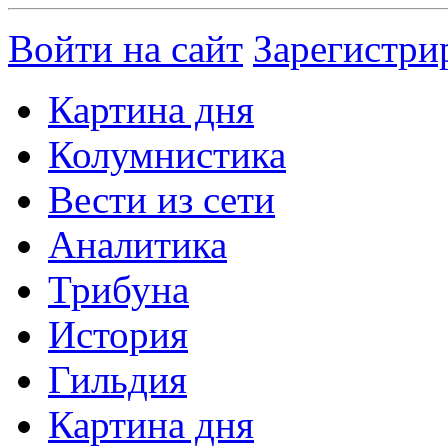
Войти на сайт
Зарегистри
Картина дня
Колумнистика
Вести из сети
Аналитика
Трибуна
История
Гильдия
Картина дня