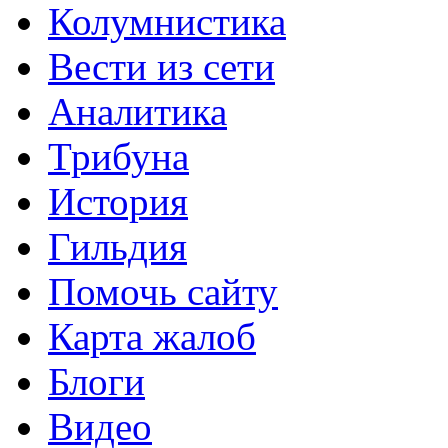
Колумнистика
Вести из сети
Аналитика
Трибуна
История
Гильдия
Помочь сайту
Карта жалоб
Блоги
Видео