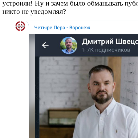
устроили! Ну и зачем было обманывать публ
никто не уведомлял?