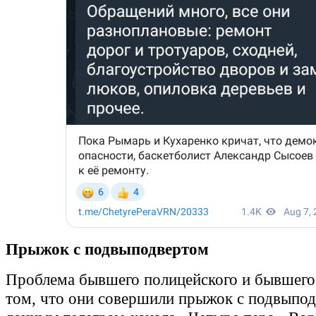
Прыжок с подвыподвертом
Проблема бывшего полицейского и бывшего
том, что они совершили прыжок с подвыпо