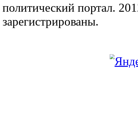
политический портал. 201
зарегистрированы.