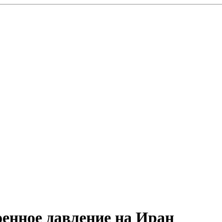
енное давление на Иран