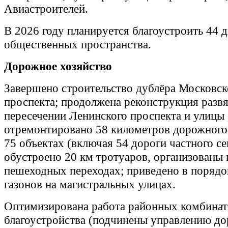
Авиастроителей.
В 2026 году планируется благоустроить 44 
общественных пространства.
Дорожное хозяйство
Завершено строительство дублёра Московск
проспекта; продолжена реконструкция развя
пересечении Ленинского проспекта и улицы
отремонтировано 58 километров дорожного
75 объектах (включая 54 дороги частного се
обустроено 20 км тротуаров, организованы 
пешеходных переходах; приведено в порядок
газонов на магистральных улицах.
Оптимизирована работа районных комбинат
благоустройства (подчинены управлению д