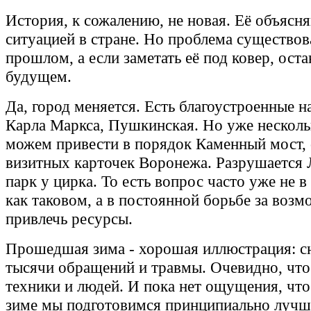
История, к сожалению, не новая. Её объясн
ситуацией в стране. Но проблема существов
прошлом, а если заметать её под ковер, оста
будущем.
Да, город меняется. Есть благоустроенные н
Карла Маркса, Пушкинская. Но уже несколь
можем привести в порядок Каменный мост, 
визитных карточек Воронежа. Разрушается
парк у цирка. То есть вопрос часто уже не 
как таковом, а в постоянной борьбе за возм
привлечь ресурсы.
Прошедшая зима - хорошая иллюстрация: сне
тысячи обращений и травмы. Очевидно, что
техники и людей. И пока нет ощущения, чт
зиме мы подготовимся принципиально лучш