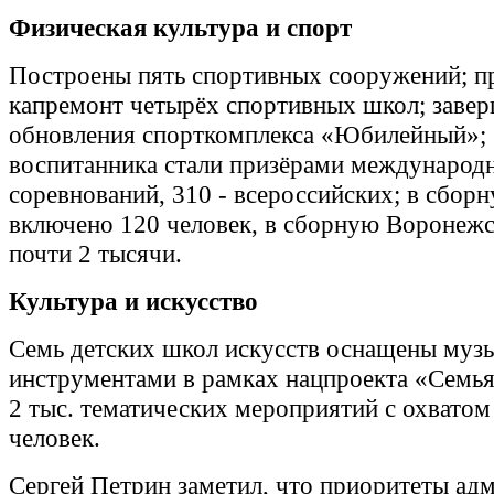
Физическая культура и спорт
Построены пять спортивных сооружений; п
капремонт четырёх спортивных школ; завер
обновления спорткомплекса «Юбилейный»;
воспитанника стали призёрами международ
соревнований, 310 - всероссийских; в сбор
включено 120 человек, в сборную Воронежс
почти 2 тысячи.
Культура и искусство
Семь детских школ искусств оснащены муз
инструментами в рамках нацпроекта «Семья
2 тыс. тематических мероприятий с охватом
человек.
Сергей Петрин заметил, что приоритеты ад