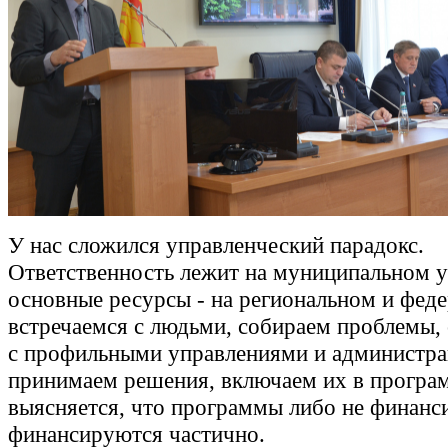
У нас сложился управленческий парадокс.
Ответственность лежит на муниципальном у
основные ресурсы - на региональном и фед
встречаемся с людьми, собираем проблемы,
с профильными управлениями и администра
принимаем решения, включаем их в програ
выясняется, что программы либо не финанс
финансируются частично.