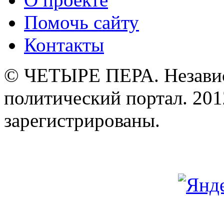
Помочь сайту
Контакты
© ЧЕТЫРЕ ПЕРА. Незави
политический портал. 201
зарегистрированы.