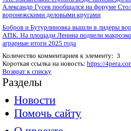
Александр Гусев пообщался на форуме Стол
воронежскими деловыми кругами
Бобров и Бутурлиновка вышли в лидеры во
АПК. На площади Ленина подвели макроэк
аграрные итоги 2025 года
Количество комментариев к элементу: 3
Короткая ссылка на новость:
https://4pera.c
Возврат к списку
Разделы
Новости
Помочь сайту
О проекте