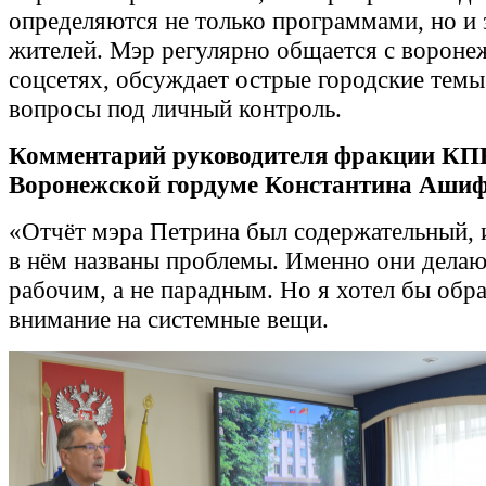
определяются не только программами, но и
жителей. Мэр регулярно общается с вороне
соцсетях, обсуждает острые городские темы
вопросы под личный контроль.
Комментарий руководителя фракции КП
Воронежской гордуме Константина Аши
«Отчёт мэра Петрина был содержательный, 
в нём названы проблемы. Именно они делаю
рабочим, а не парадным. Но я хотел бы обр
внимание на системные вещи.