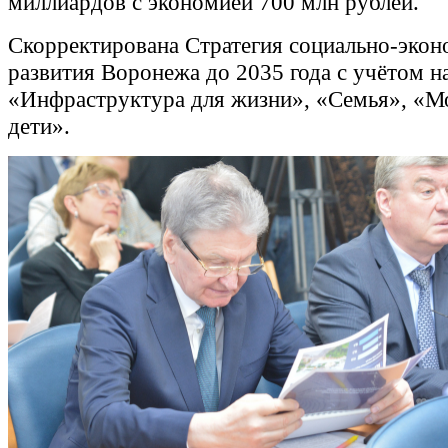
миллиардов с экономией 700 млн рублей.
Скорректирована Стратегия социально‑экон
развития Воронежа до 2035 года с учётом н
«Инфраструктура для жизни», «Семья», «М
дети».