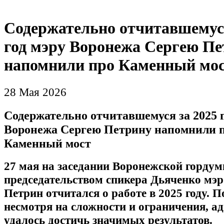
Содержательно отчитавшемуся
год мэру Воронежа Сергею П
напомнили про Каменный мо
28 Мая 2026
Содержательно отчитавшемуся за 2025 г
Воронежа Сергею Петрину напомнили 
Каменный мост
27 мая на заседании Воронежской гордум
председательством спикера Дьяченко мэр
Петрин отчитался о работе в 2025 году. П
несмотря на сложности и ограничения, 
удалось достичь значимых результатов.