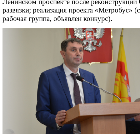
Ленинском проспекте после реконструкции
развязки; реализация проекта «Метробус» (
рабочая группа, объявлен конкурс).