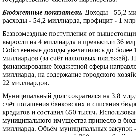
Бюджетные показатели.
Доходы - 55,2 м
расходы - 54,2 миллиарда, профицит - 1 млр
Безвозмездные поступления от вышестоящ
выросли на 4 миллиарда и превысили 36 млр
Собственные доходы увеличились до более 
миллиардов (за счёт налоговых платежей). 
финансирование бюджетной сферы направле
миллиарда, на содержание городского хозяй
22 миллиардов.
Муниципальный долг сократился на 3,8 млрд
счёт погашения банковских и списания бюд
кредитов и составил 650 тысяч. Использова
муниципального имущества принесло в бюд
миллиарда. Объём муниципальных закупок 