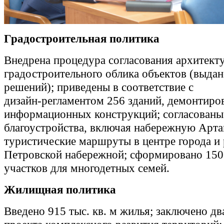
Градостроительная политика
Внедрена процедура согласования архитект
градостроительного облика объектов (выдан
решений); приведены в соответствие с
дизайн‑регламентом 256 зданий, демонтиров
информационных конструкций; согласованы
благоустройства, включая набережную Арта
туристические маршруты в центре города и 
Петровской набережной; сформировано 150
участков для многодетных семей.
Жилищная политика
Введено 915 тыс. кв. м жилья; заключено д