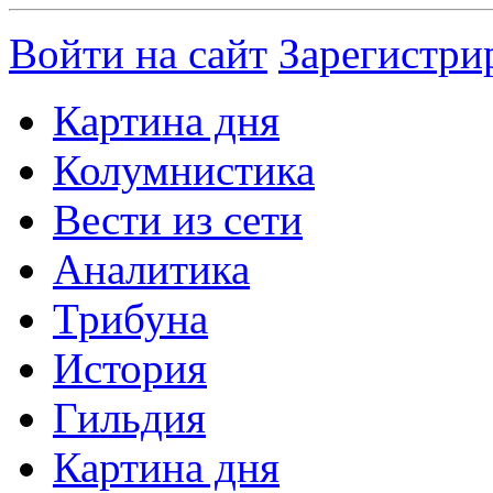
Войти на сайт
Зарегистри
Картина дня
Колумнистика
Вести из сети
Аналитика
Трибуна
История
Гильдия
Картина дня