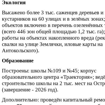
Экология
Высажено более 3 тыс. саженцев деревьев и 
кустарников на 60 улицах и в зелёных зонах
объектов включено в перечень озеленённых
(всего 446 зон общей площадью 1,2 тыс. га
работы на объектах накопленного вреда (ре
свалки на улице Землячки, иловые карты на
Антокольского).
Образование
Построены: школы №109 и №45; корпус
образовательного центра «Траектория»; вед
строительство школы на 2 тыс. мест на Ост
(завершение - 2026 год).
Дополнительно: проведён капитальный рем