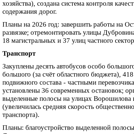
хозяйства), создана система контроля качест
содержания дорог.
Планы на 2026 год: завершить работы на О
развязке; отремонтировать улицы Дубровин
18 магистральных и 37 улиц частного сектор
Транспорт
Закуплены десять автобусов особо большого 
большого (за счёт областного бюджета), 41
подвижного состава - частными перевозчик
установлены 36 современных остановок; ор
выделенные полосы на улицах Ворошилова 
(увеличилась средняя скорость общественн
транспорта).
Планы: благоустройство выделенной полосы