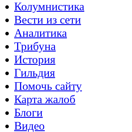
Колумнистика
Вести из сети
Аналитика
Трибуна
История
Гильдия
Помочь сайту
Карта жалоб
Блоги
Видео