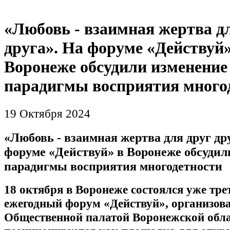
«Любовь - взаимная жертва д
друга». На форуме «Действуй»
Воронеже обсудили изменение
парадигмы восприятия много
19 Октября 2024
«Любовь - взаимная жертва для друг др
форуме «Действуй» в Воронеже обсудил
парадигмы восприятия многодетности
18 октября в Воронеже состоялся уже тре
ежегодный форум «Действуй», организо
Общественной палатой Воронежской обла