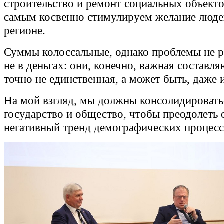
строительство и ремонт социальных объекто
самым косвенно стимулируем желание люде
регионе.
Суммы колоссальные, однако проблемы не 
не в деньгах: они, конечно, важная составл
точно не единственная, а может быть, даже и
На мой взгляд, мы должны консолидировать
государство и общество, чтобы преодолеть 
негативный тренд демографических процесс