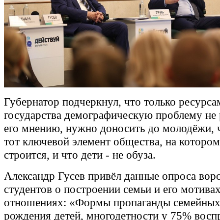
Губернатор подчеркнул, что только ресурса
государства демографическую проблему не
его мнению, нужно доносить до молодёжи, ч
тот ключевой элемент общества, на котором
строится, и что дети - не обуза.
Александр Гусев привёл данные опроса вор
студентов о построении семьи и его мотива
отношениях: «Формы пропаганды семейных
рождения детей, многодетности у 75% вос