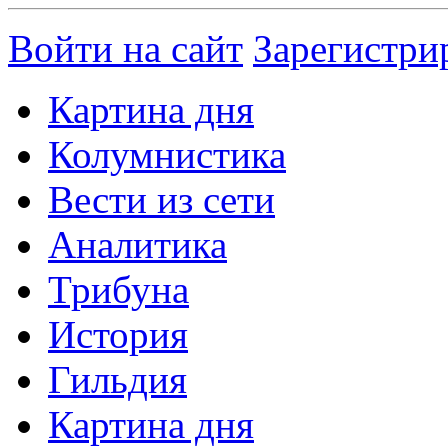
Войти на сайт
Зарегистри
Картина дня
Колумнистика
Вести из сети
Аналитика
Трибуна
История
Гильдия
Картина дня