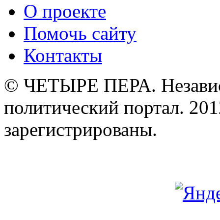
О проекте
Помочь сайту
Контакты
© ЧЕТЫРЕ ПЕРА. Незави
политический портал. 201
зарегистрированы.