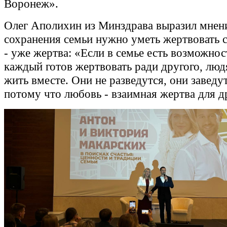
Воронеж».
Олег Аполихин из Минздрава выразил мнени
сохранения семьи нужно уметь жертвовать 
- уже жертва: «Если в семье есть возможност
каждый готов жертвовать ради другого, лю
жить вместе. Они не разведутся, они заведут
потому что любовь - взаимная жертва для д