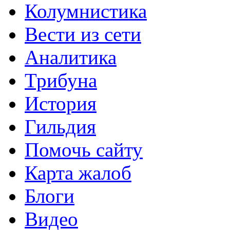
Колумнистика
Вести из сети
Аналитика
Трибуна
История
Гильдия
Помочь сайту
Карта жалоб
Блоги
Видео