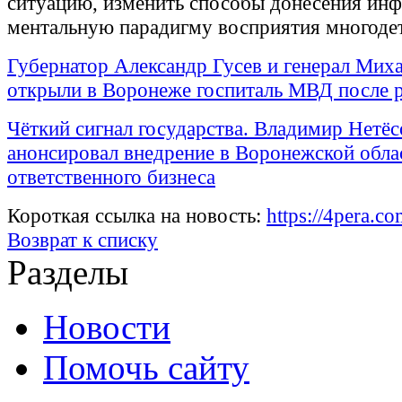
ситуацию, изменить способы донесения ин
ментальную парадигму восприятия многоде
Губернатор Александр Гусев и генерал Мих
открыли в Воронеже госпиталь МВД после 
Чёткий сигнал государства. Владимир Нетёс
анонсировал внедрение в Воронежской обла
ответственного бизнеса
Короткая ссылка на новость:
https://4pera.c
Возврат к списку
Разделы
Новости
Помочь сайту