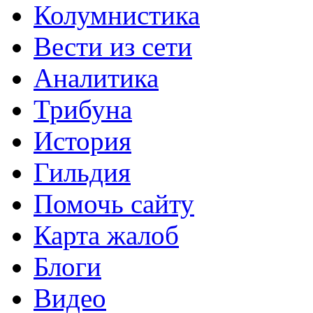
Колумнистика
Вести из сети
Аналитика
Трибуна
История
Гильдия
Помочь сайту
Карта жалоб
Блоги
Видео