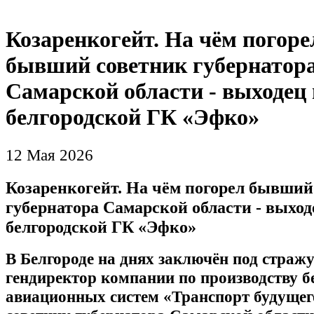
Козаренкогейт. На чём погоре
бывший советник губернатор
Самарской области - выходец 
белгородской ГК «Эфко»
12 Мая 2026
Козаренкогейт. На чём погорел бывший
губернатора Самарской области - выход
белгородской ГК «Эфко»
В Белгороде на днях заключён под стра
гендиректор компании по производству 
авиационных систем «Транспорт будуще