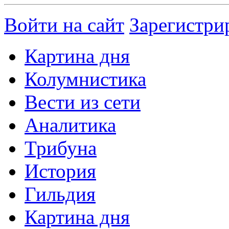
Войти на сайт
Зарегистри
Картина дня
Колумнистика
Вести из сети
Аналитика
Трибуна
История
Гильдия
Картина дня