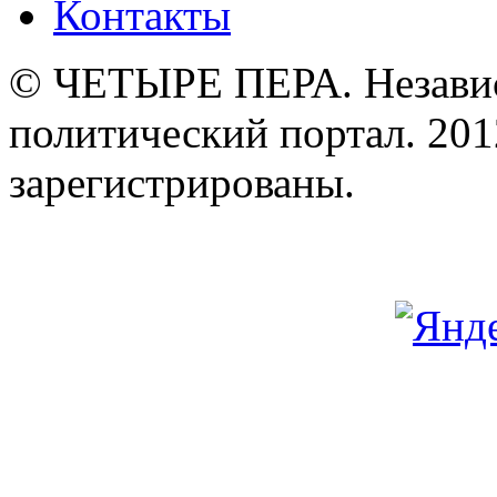
Контакты
© ЧЕТЫРЕ ПЕРА. Незави
политический портал. 201
зарегистрированы.