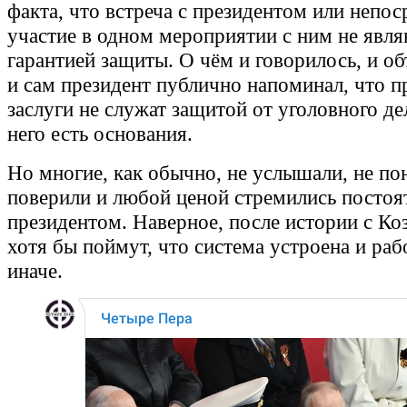
факта, что встреча с президентом или непос
участие в одном мероприятии с ним не явл
гарантией защиты. О чём и говорилось, и об
и сам президент публично напоминал, что 
заслуги не служат защитой от уголовного де
него есть основания.
Но многие, как обычно, не услышали, не по
поверили и любой ценой стремились постоя
президентом. Наверное, после истории с Ко
хотя бы поймут, что система устроена и раб
иначе.