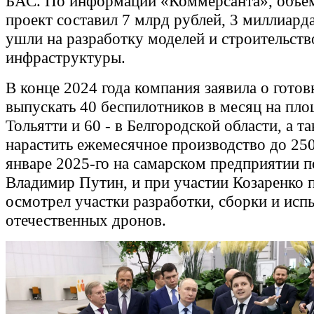
БАС. По информации «Коммерсанта», объё
проект составил 7 млрд рублей, 3 миллиард
ушли на разработку моделей и строительств
инфраструктуры.
В конце 2024 года компания заявила о готов
выпускать 40 беспилотников в месяц на пло
Тольятти и 60 - в Белгородской области, а т
нарастить ежемесячное производство до 25
январе 2025-го на самарском предприятии 
Владимир Путин, и при участии Козаренко 
осмотрел участки разработки, сборки и исп
отечественных дронов.