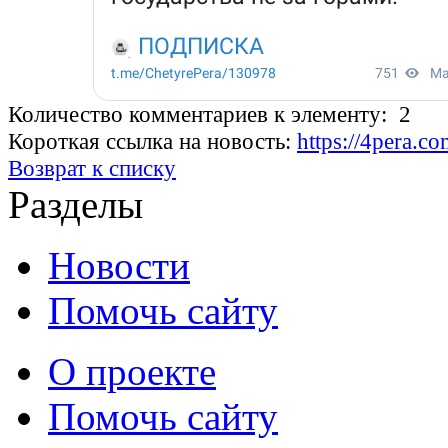
Количество комментариев к элементу: 2
Короткая ссылка на новость:
https://4pera.
Возврат к списку
Разделы
Новости
Помочь сайту
О проекте
Помочь сайту