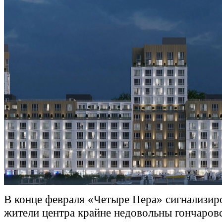
В конце февраля «Четыре Пера» сигнализир
жители центра крайне недовольны гончаров