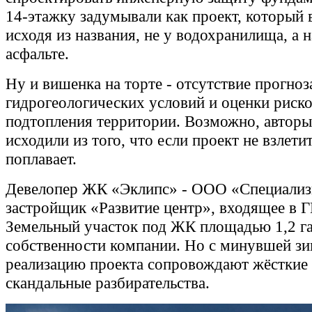
14-этажку задумывали как проект, который в
исходя из названия, не у водохранилища, а 
асфальте.
Ну и вишенка на торте - отсутствие прогно
гидрогеологических условий и оценки риск
подтопления территории. Возможно, авторы
исходили из того, что если проект не взлетит
поплавает.
Девелопер ЖК «Эклипс» - ООО «Специали
застройщик «Развитие центр», входящее в Г
Земельный участок под ЖК площадью 1,2 га
собственности компании. Но с минувшей з
реализацию проекта сопровождают жёсткие
скандальные разбирательства.