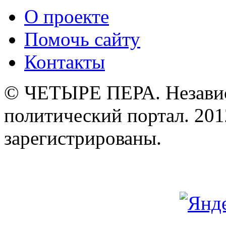
О проекте
Помочь сайту
Контакты
© ЧЕТЫРЕ ПЕРА. Незави
политический портал. 201
зарегистрированы.