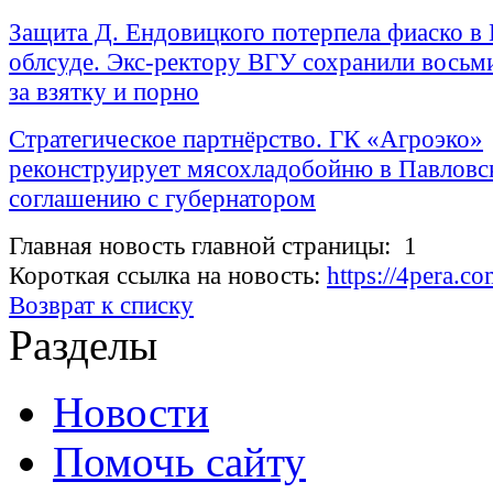
Защита Д. Ендовицкого потерпела фиаско в
облсуде. Экс-ректору ВГУ сохранили восьм
за взятку и порно
Стратегическое партнёрство. ГК «Агроэко»
реконструирует мясохладобойню в Павловс
соглашению с губернатором
Главная новость главной страницы: 1
Короткая ссылка на новость:
https://4pera.
Возврат к списку
Разделы
Новости
Помочь сайту