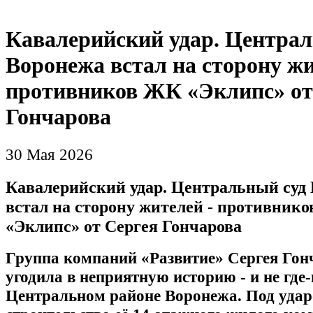
Кавалерийский удар. Централ
Воронежа встал на сторону жи
противников ЖК «Эклипс» от
Гончарова
30 Мая 2026
Кавалерийский удар. Центральный суд
встал на сторону жителей - противник
«Эклипс» от Сергея Гончарова
Группа компаний «Развитие» Сергея Гон
угодила в неприятную историю - и не где‑
Центральном районе Воронежа. Под удар