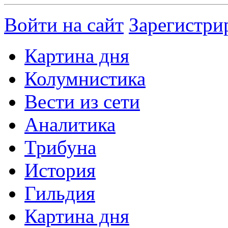
Войти на сайт
Зарегистри
Картина дня
Колумнистика
Вести из сети
Аналитика
Трибуна
История
Гильдия
Картина дня