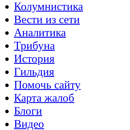
Колумнистика
Вести из сети
Аналитика
Трибуна
История
Гильдия
Помочь сайту
Карта жалоб
Блоги
Видео