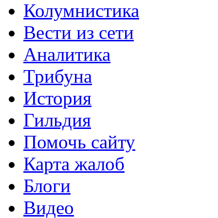
Колумнистика
Вести из сети
Аналитика
Трибуна
История
Гильдия
Помочь сайту
Карта жалоб
Блоги
Видео