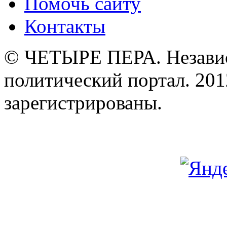
Помочь сайту
Контакты
© ЧЕТЫРЕ ПЕРА. Незави
политический портал. 201
зарегистрированы.