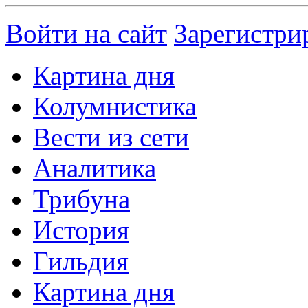
Войти на сайт
Зарегистри
Картина дня
Колумнистика
Вести из сети
Аналитика
Трибуна
История
Гильдия
Картина дня