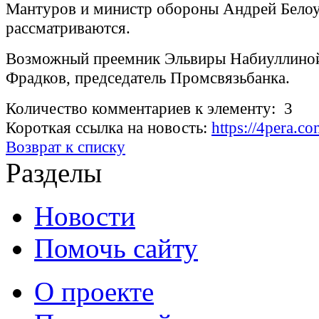
Мантуров и министр обороны Андрей Белоу
рассматриваются.
Возможный преемник Эльвиры Набиуллиной
Фрадков, председатель Промсвязьбанка.
Количество комментариев к элементу: 3
Короткая ссылка на новость:
https://4pera.
Возврат к списку
Разделы
Новости
Помочь сайту
О проекте