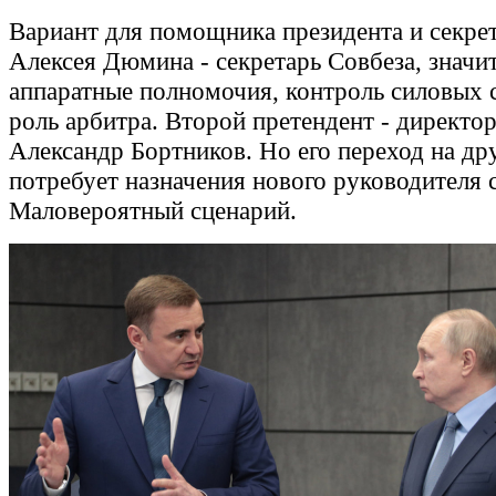
Вариант для помощника президента и секрет
Алексея Дюмина - секретарь Совбеза, значи
аппаратные полномочия, контроль силовых 
роль арбитра. Второй претендент - директо
Александр Бортников. Но его переход на д
потребует назначения нового руководителя
Маловероятный сценарий.