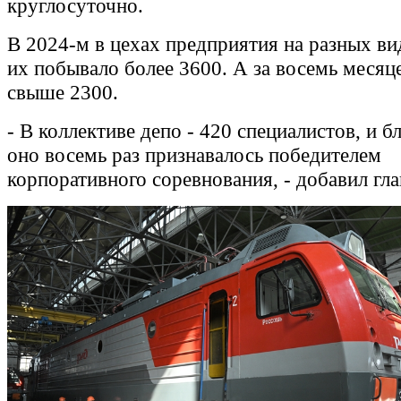
круглосуточно.
В 2024-м в цехах предприятия на разных ви
их побывало более 3600. А за восемь месяце
свыше 2300.
- В коллективе депо - 420 специалистов, и б
оно восемь раз признавалось победителем
корпоративного соревнования, - добавил гла