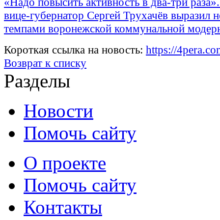
«Надо повысить активность в два-три раза»
вице-губернатор Сергей Трухачёв выразил 
темпами воронежской коммунальной модер
Короткая ссылка на новость:
https://4pera.c
Возврат к списку
Разделы
Новости
Помочь сайту
О проекте
Помочь сайту
Контакты