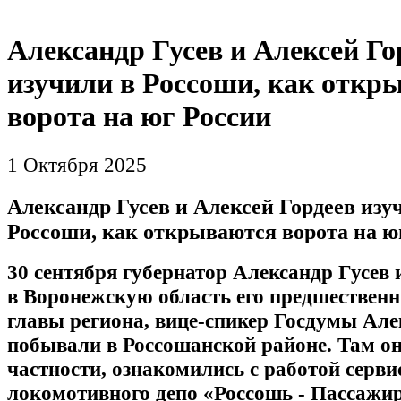
Александр Гусев и Алексей Го
изучили в Россоши, как откр
ворота на юг России
1 Октября 2025
Александр Гусев и Алексей Гордеев изу
Россоши, как открываются ворота на ю
30 сентября губернатор Александр Гусев
в Воронежскую область его предшественн
главы региона, вице-спикер Госдумы Але
побывали в Россошанской районе. Там он
частности, ознакомились с работой серви
локомотивного депо «Россошь - Пассажир