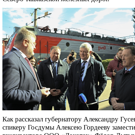
Как рассказал губернатору Александру Гусев
спикеру Госдумы Алексею Гордееву замести