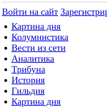
Войти на сайт
Зарегистри
Картина дня
Колумнистика
Вести из сети
Аналитика
Трибуна
История
Гильдия
Картина дня