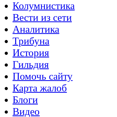
Колумнистика
Вести из сети
Аналитика
Трибуна
История
Гильдия
Помочь сайту
Карта жалоб
Блоги
Видео