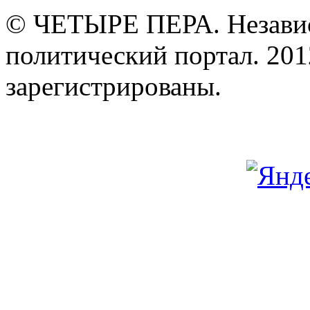
© ЧЕТЫРЕ ПЕРА. Незави
политический портал. 201
зарегистрированы.