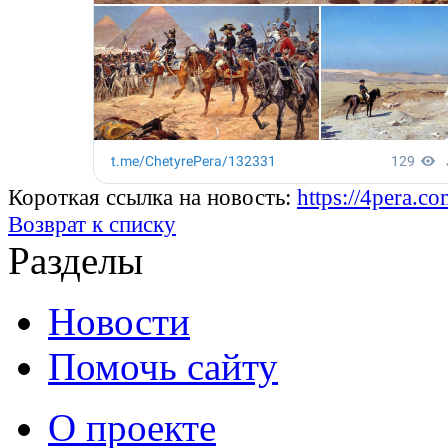
Короткая ссылка на новость:
https://4pera.
Возврат к списку
Разделы
Новости
Помочь сайту
О проекте