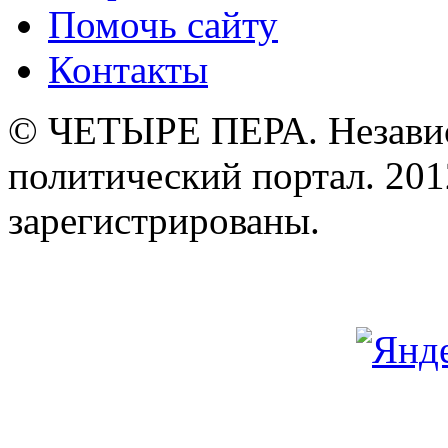
Помочь сайту
Контакты
© ЧЕТЫРЕ ПЕРА. Незави
политический портал. 201
зарегистрированы.