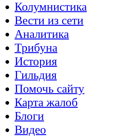
Колумнистика
Вести из сети
Аналитика
Трибуна
История
Гильдия
Помочь сайту
Карта жалоб
Блоги
Видео