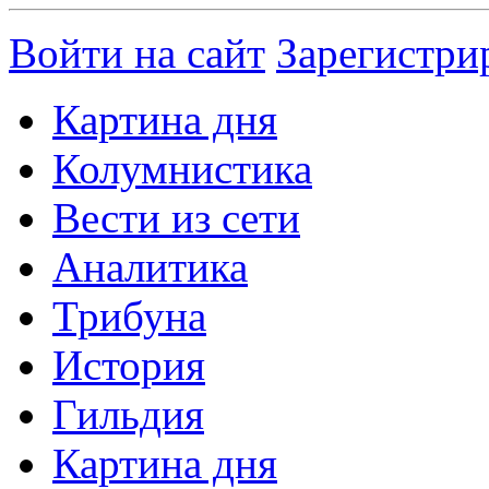
Войти на сайт
Зарегистри
Картина дня
Колумнистика
Вести из сети
Аналитика
Трибуна
История
Гильдия
Картина дня