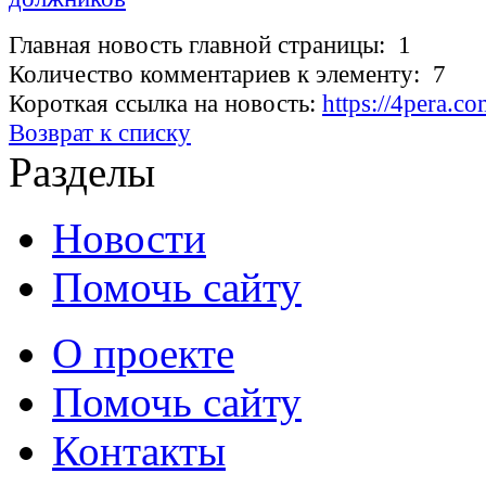
Главная новость главной страницы: 1
Количество комментариев к элементу: 7
Короткая ссылка на новость:
https://4pera.
Возврат к списку
Разделы
Новости
Помочь сайту
О проекте
Помочь сайту
Контакты