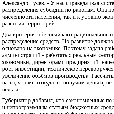
Александр Гусев. - У нас справедливая сист
распределения субсидий по районам. Она пр
численности населения, так и к уровню эко
развития территорий.
Два критерия обеспечивают рациональное и
распределение средств. Но развитие должно
основано на экономике. Поэтому задача ра
администраций - работать с реальным секто
экономики, директорами предприятий, нацел
рост инвестиций, техническое перевооруже
увеличение объёмов производства. Рассчиты
на то, что мы откуда-то получим деньги, не 
нельзя.
Губернатор добавил, что сэкономленные п
и непрограммным статьям бюджетных средс