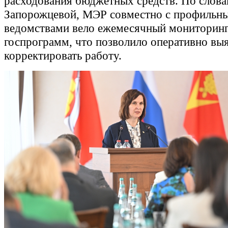
расходования бюджетных средств. По сло
Запорожцевой, МЭР совместно с профильн
ведомствами вело ежемесячный мониторинг
госпрограмм, что позволило оперативно выя
корректировать работу.