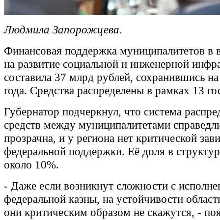
Людмила Запорожцева.
Финансовая поддержка муниципалитетов в 
на развитие социальной и инженерной инфр
составила 37 млрд рублей, сохранившись на
года. Средства распределены в рамках 13 г
Губернатор подчеркнул, что система распре
средств между муниципалитетами справедли
прозрачна, и у региона нет критической зав
федеральной поддержки. Её доля в структур
около 10%.
- Даже если возникнут сложности с исполн
федеральной казны, на устойчивости облас
они критическим образом не скажутся, - по