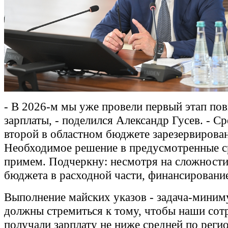
- В 2026-м мы уже провели первый этап по
зарплаты, - поделился Александр Гусев. - Ср
второй в областном бюджете зарезервирова
Необходимое решение в предусмотренные 
примем. Подчеркну: несмотря на сложности
бюджета в расходной части, финансировани
Выполнение майских указов - задача-мини
должны стремиться к тому, чтобы наши сот
получали зарплату не ниже средней по реги