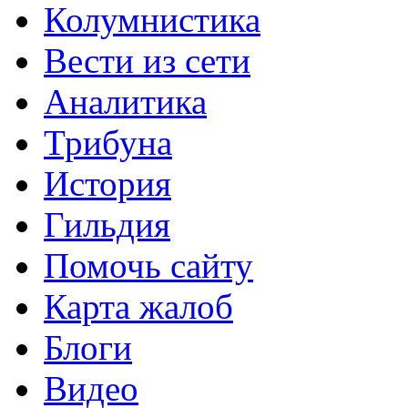
Колумнистика
Вести из сети
Аналитика
Трибуна
История
Гильдия
Помочь сайту
Карта жалоб
Блоги
Видео