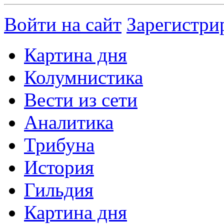
Войти на сайт
Зарегистри
Картина дня
Колумнистика
Вести из сети
Аналитика
Трибуна
История
Гильдия
Картина дня