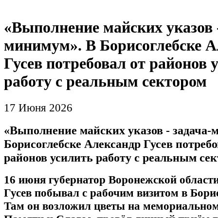
«Выполнение майских указов -
минимум». В Борисоглебске А
Гусев потребовал от районов 
работу с реальным сектором
17 Июня 2026
«Выполнение майских указов - задача-
Борисоглебске Александр Гусев потребо
районов усилить работу с реальным се
16 июня губернатор Воронежской област
Гусев побывал с рабочим визитом в Борис
Там он возложил цветы на мемориально