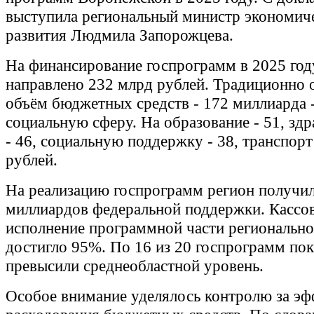
выступила региональный министр экономич
развития Людмила Запорожцева.
На финансирование госпрограмм в 2025 год
направлено 232 млрд рублей. Традиционно 
объём бюджетных средств - 172 миллиарда 
социальную сферу. На образование - 51, зд
- 46, социальную поддержку - 38, транспорт
рублей.
На реализацию госпрограмм регион получил
миллиардов федеральной поддержки. Кассо
исполнение программной части региональн
достигло 95%. По 16 из 20 госпрограмм пок
превысили среднеобластной уровень.
Особое внимание уделялось контролю за э