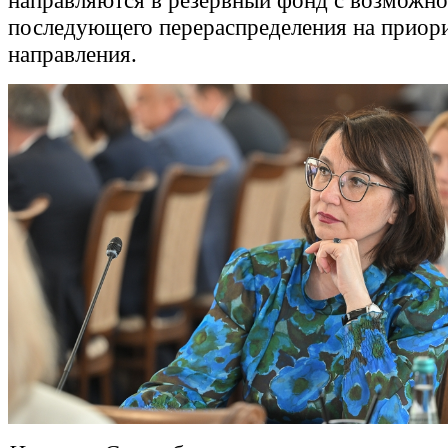
направляются в резервный фонд с возможн
последующего перераспределения на приор
направления.