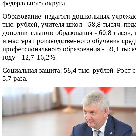
федерального округа.
Образование: педагоги дошкольных учрежде
тыс. рублей, учителя школ - 58,8 тысяч, пед
дополнительного образования - 60,8 тысяч,
и мастера производственного обучения сред
профессионального образования - 59,4 тысяч
году - 12,7-16,2%.
Социальная защита: 58,4 тыс. рублей. Рост с 
5,7 раза.