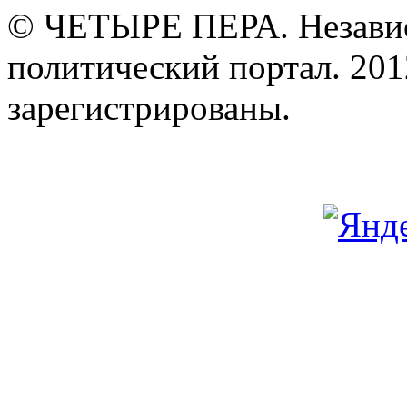
© ЧЕТЫРЕ ПЕРА. Незави
политический портал. 201
зарегистрированы.