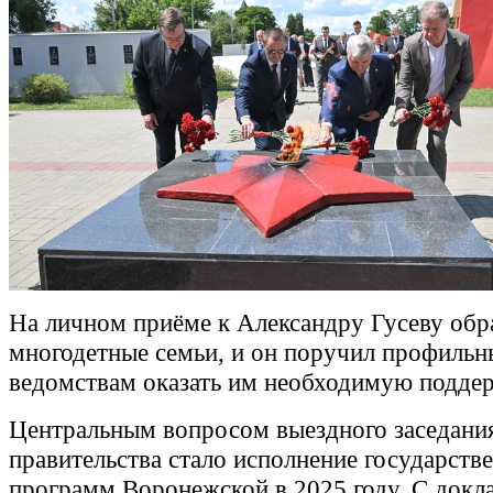
На личном приёме к Александру Гусеву обр
многодетные семьи, и он поручил профиль
ведомствам оказать им необходимую подде
Центральным вопросом выездного заседания
правительства стало исполнение государств
программ Воронежской в 2025 году. С докл