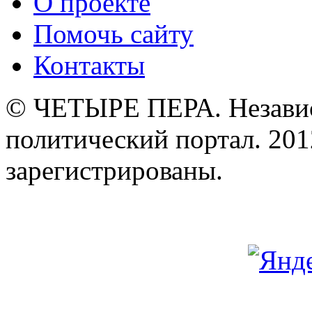
О проекте
Помочь сайту
Контакты
© ЧЕТЫРЕ ПЕРА. Незави
политический портал. 201
зарегистрированы.