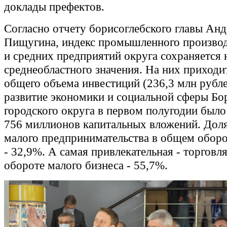
доклады префектов.
Согласно отчету борисоглебского главы Анд
Пищугина, индекс промышленного произво
и средних предприятий округа сохраняется 
среднеобластного значения. На них приходи
общего объема инвестиций (236,3 млн рубле
развитие экономики и социальной сферы Бо
городского округа в первом полугодии было
756 миллионов капитальных вложений. Дол
малого предпринимательства в общем обор
- 32,9%. А самая привлекательная - торговля
обороте малого бизнеса - 55,7%.