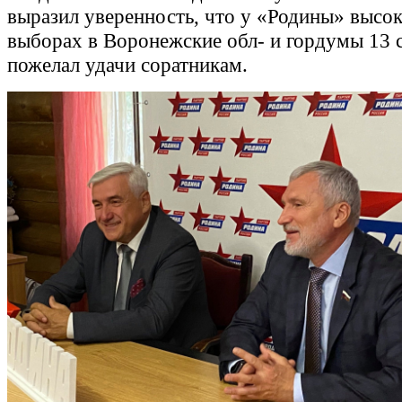
выразил уверенность, что у «Родины» высо
выборах в Воронежские обл- и гордумы 13 
пожелал удачи соратникам.