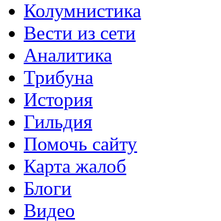
Колумнистика
Вести из сети
Аналитика
Трибуна
История
Гильдия
Помочь сайту
Карта жалоб
Блоги
Видео