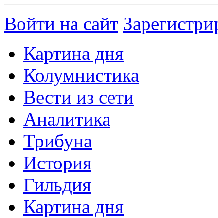
Войти на сайт
Зарегистри
Картина дня
Колумнистика
Вести из сети
Аналитика
Трибуна
История
Гильдия
Картина дня