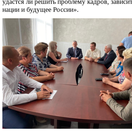
удастся ли решить проблему кадров, зависи
нации и будущее России».