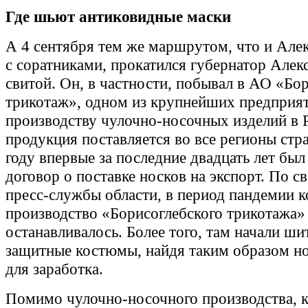
Где шьют антиковидные маски
А 4 сентября тем же маршрутом, что и Але
с соратниками, прокатился губернатор Алек
свитой. Он, в частности, побывал в АО «Бо
трикотаж», одном из крупнейших предприя
производству чулочно-носочных изделий в 
продукция поставляется во все регионы стр
году впервые за последние двадцать лет был
договор о поставке носков на экспорт. По с
пресс-службы области, в период пандемии 
производство «Борисоглебского трикотажа»
останавливалось. Более того, там начали ши
защитные костюмы, найдя таким образом 
для заработка.
Помимо чулочно-носочного производства, к