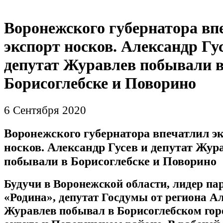
Воронежского губернатора вп
экспорт носков. Александр Гу
депутат Журавлев побывали 
Борисоглебске и Поворино
6 Сентября 2020
Воронежского губернатора впечатлил э
носков. Александр Гусев и депутат Жур
побывали в Борисоглебске и Поворино
Будучи в Воронежской области, лидер па
«Родина», депутат Госдумы от региона А
Журавлев побывал в Борисоглебском гор