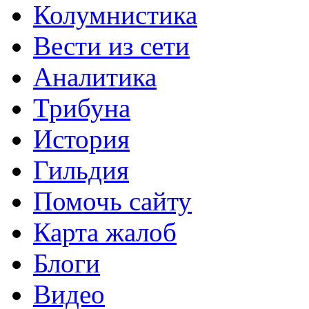
Колумнистика
Вести из сети
Аналитика
Трибуна
История
Гильдия
Помочь сайту
Карта жалоб
Блоги
Видео