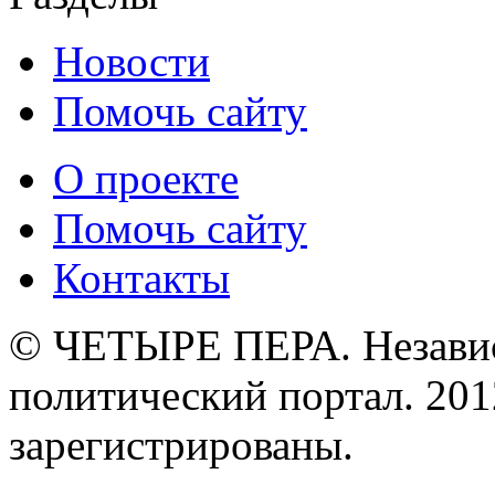
Новости
Помочь сайту
О проекте
Помочь сайту
Контакты
© ЧЕТЫРЕ ПЕРА. Незави
политический портал. 201
зарегистрированы.