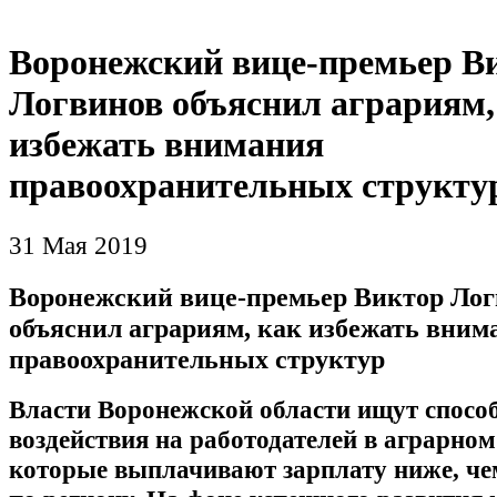
Воронежский вице-премьер В
Логвинов объяснил аграриям,
избежать внимания
правоохранительных структу
31 Мая 2019
Воронежский вице-премьер Виктор Ло
объяснил аграриям, как избежать вним
правоохранительных структур
Власти Воронежской области ищут спосо
воздействия на работодателей в аграрном
которые выплачивают зарплату ниже, че