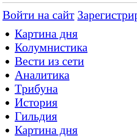
Войти на сайт
Зарегистри
Картина дня
Колумнистика
Вести из сети
Аналитика
Трибуна
История
Гильдия
Картина дня