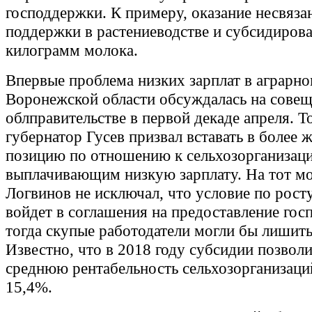
господдержки. К примеру, оказание несвяза
поддержки в растениеводстве и субсидирова
килограмм молока.
Впервые проблема низких зарплат в аграрно
Воронежской области обсуждалась на совещ
облправительстве в первой декаде апреля. Т
губернатор Гусев призвал вставать в более 
позицию по отношению к сельхозорганизац
выплачивающим низкую зарплату. На тот м
Логвинов не исключал, что условие по рост
войдет в соглашения на предоставление гос
тогда скупые работодатели могли бы лишить
Известно, что в 2018 году субсидии позвол
среднюю рентабельность сельхозорганизаций
15,4%.