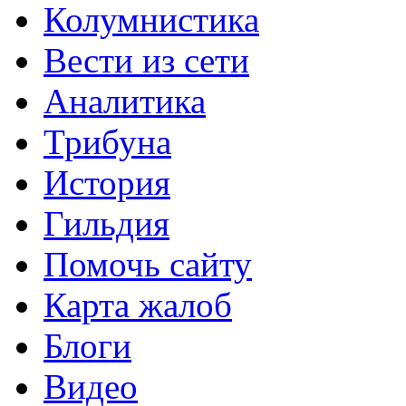
Колумнистика
Вести из сети
Аналитика
Трибуна
История
Гильдия
Помочь сайту
Карта жалоб
Блоги
Видео