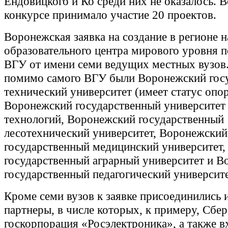
Ендовицкого и Ко среди них не оказалось. В
конкурсе принимало участие 20 проектов.
Воронежская заявка на создание в регионе 
образовательного центра мирового уровня п
ВГУ от имени семи ведущих местных вузов.
помимо самого ВГУ были Воронежский гос
технический университет (имеет статус опор
Воронежский государственный университет
технологий, Воронежский государственный
лесотехнический университет, Воронежский
государственный медицинский университет
государственный аграрный университет и 
государственный педагогический университе
Кроме семи вузов к заявке присоединились 
партнеры, в числе которых, к примеру, Сбер
госкорпорация «Росэлектроника», а также в