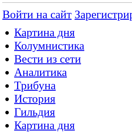
Войти на сайт
Зарегистри
Картина дня
Колумнистика
Вести из сети
Аналитика
Трибуна
История
Гильдия
Картина дня