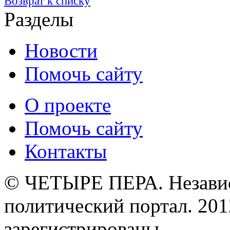
Возврат к списку
Разделы
Новости
Помочь сайту
О проекте
Помочь сайту
Контакты
© ЧЕТЫРЕ ПЕРА. Незави
политический портал. 201
зарегистрированы.