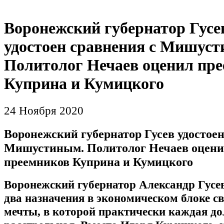
Воронежский губернатор Гусе
удостоен сравнения с Мишус
Политолог Нечаев оценил пр
Куприна и Кумицкого
24 Ноября 2020
Воронежский губернатор Гусев удостоен
Мишустиным. Политолог Нечаев оцен
преемников Куприна и Кумицкого
Воронежский губернатор Александр Гусев
два назначения в экономическом блоке с
мечты, в которой практически каждая д