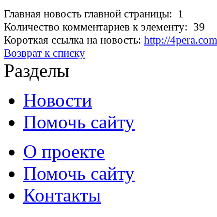
Главная новость главной страницы: 1
Количество комментариев к элементу: 39
Короткая ссылка на новость:
http://4pera.co
Возврат к списку
Разделы
Новости
Помочь сайту
О проекте
Помочь сайту
Контакты