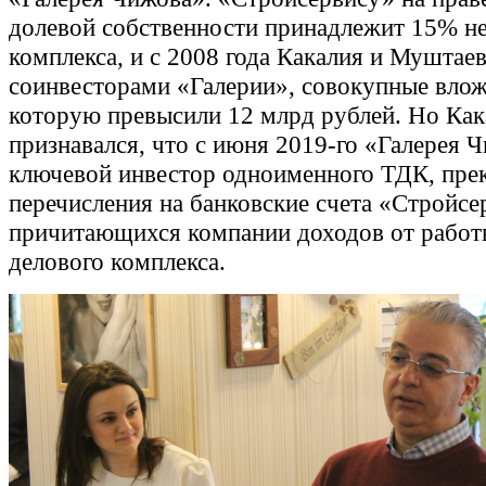
долевой собственности принадлежит 15% 
комплекса, и с 2008 года Какалия и Муштае
соинвесторами «Галерии», совокупные влож
которую превысили 12 млрд рублей. Но Как
признавался, что с июня 2019-го «Галерея 
ключевой инвестор одноименного ТДК, пре
перечисления на банковские счета «Стройсе
причитающихся компании доходов от работ
делового комплекса.