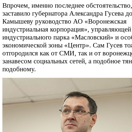
Впрочем, именно последнее обстоятельство
заставило губернатора Александра Гусева д
Камышеву руководство АО «Воронежская
индустриальная корпорация», управляющей
индустриального парка «Масловский» и осо
экономической зоны «Центр». Сам Гусев то
отгородился как от СМИ, так и от воронеж
занавесом социальных сетей, а подобное тян
подобному.