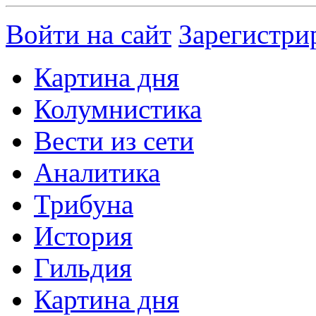
Войти на сайт
Зарегистри
Картина дня
Колумнистика
Вести из сети
Аналитика
Трибуна
История
Гильдия
Картина дня