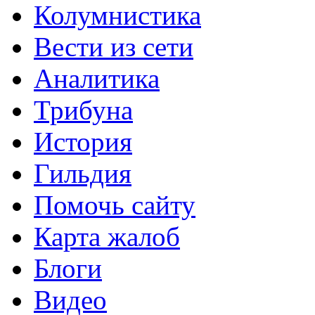
Колумнистика
Вести из сети
Аналитика
Трибуна
История
Гильдия
Помочь сайту
Карта жалоб
Блоги
Видео