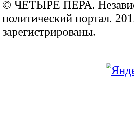
© ЧЕТЫРЕ ПЕРА. Незави
политический портал. 201
зарегистрированы.