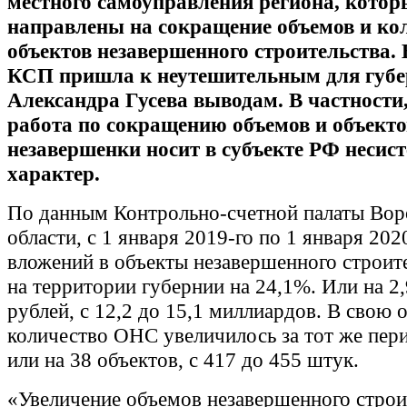
местного самоуправления региона, котор
направлены на сокращение объемов и ко
объектов незавершенного строительства. 
КСП пришла к неутешительным для губе
Александра Гусева выводам. В частности,
работа по сокращению объемов и объекто
незавершенки носит в субъекте РФ несис
характер.
По данным Контрольно-счетной палаты Во
области, с 1 января 2019-го по 1 января 202
вложений в объекты незавершенного строит
на территории губернии на 24,1%. Или на 2
рублей, с 12,2 до 15,1 миллиардов. В свою 
количество ОНС увеличилось за тот же пери
или на 38 объектов, с 417 до 455 штук.
«Увеличение объемов незавершенного строи