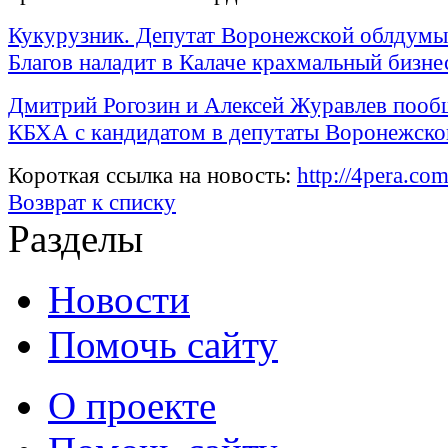
Кукурузник. Депутат Воронежской облдум
Благов наладит в Калаче крахмальный бизне
Дмитрий Рогозин и Алексей Журавлев пооб
КБХА с кандидатом в депутаты Воронежск
Короткая ссылка на новость:
http://4pera.co
Возврат к списку
Разделы
Новости
Помочь сайту
О проекте