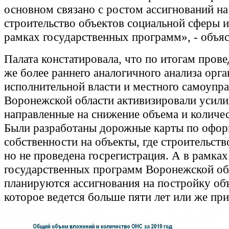
основном связано с ростом ассигнований на
строительство объектов социальной сферы и
рамках государственных программ», - объя
Палата констатировала, что по итогам пров
же более раннего аналогичного анализа орг
исполнительной власти и местного самоупр
Воронежской области активизировали усили
направленные на снижение объема и количе
Были разработаны дорожные карты по офо
собственности на объекты, где строительств
но не проведена госрегистрация. А в рамках
государственных программ Воронежской об
планируются ассигнования на постройку об
которое ведется больше пяти лет или же пр