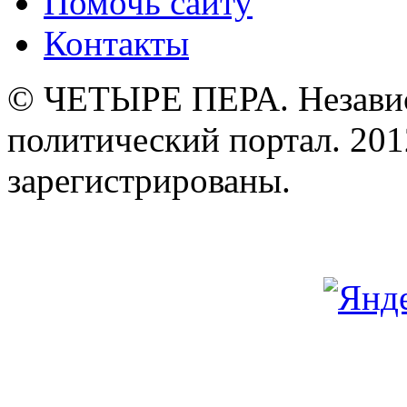
Помочь сайту
Контакты
© ЧЕТЫРЕ ПЕРА. Незави
политический портал. 201
зарегистрированы.