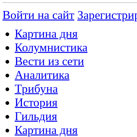
Войти на сайт
Зарегистри
Картина дня
Колумнистика
Вести из сети
Аналитика
Трибуна
История
Гильдия
Картина дня