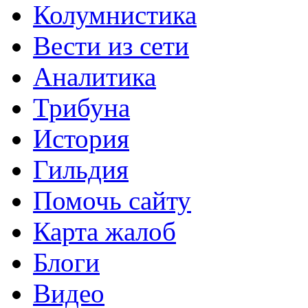
Колумнистика
Вести из сети
Аналитика
Трибуна
История
Гильдия
Помочь сайту
Карта жалоб
Блоги
Видео