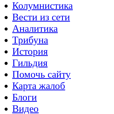
Колумнистика
Вести из сети
Аналитика
Трибуна
История
Гильдия
Помочь сайту
Карта жалоб
Блоги
Видео