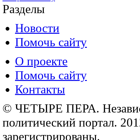
Разделы
Новости
Помочь сайту
О проекте
Помочь сайту
Контакты
© ЧЕТЫРЕ ПЕРА. Незави
политический портал. 201
зарегистрированы.