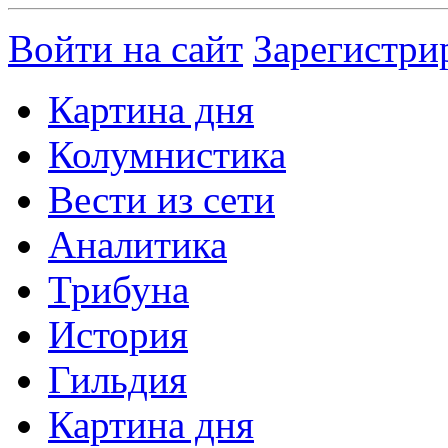
Войти на сайт
Зарегистри
Картина дня
Колумнистика
Вести из сети
Аналитика
Трибуна
История
Гильдия
Картина дня