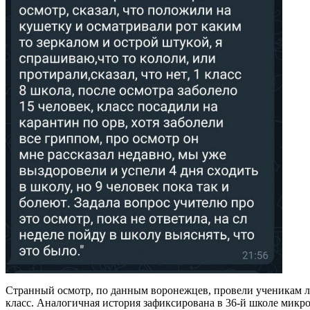
Странный осмотр, по данным воронежцев, провели ученикам лиц
класс. Аналогичная история зафиксирована в 36-й школе микр