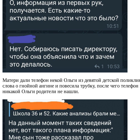
Матери дали телефон некой Ольги из девятой детской поликли
слова о гнойной ангине и повесила трубку, после чего телефон
никакой Ольги родители не нашли.