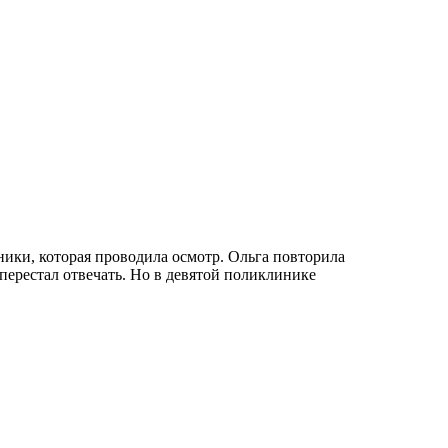
ники, которая проводила осмотр. Ольга повторила
 перестал отвечать. Но в девятой поликлинике