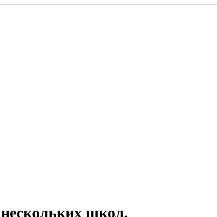
 нескольких школ,