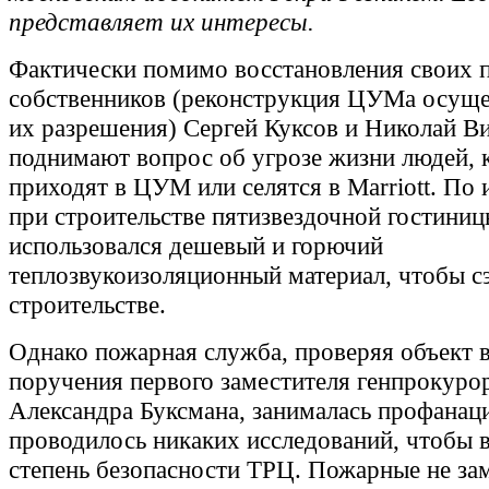
представляет их интересы.
Фактически помимо восстановления своих п
собственников (реконструкция ЦУМа осуще
их разрешения) Сергей Куксов и Николай В
поднимают вопрос об угрозе жизни людей, 
приходят в ЦУМ или селятся в Marriott. По 
при строительстве пятизвездочной гостини
использовался дешевый и горючий
теплозвукоизоляционный материал, чтобы с
строительстве.
Однако пожарная служба, проверяя объект 
поручения первого заместителя генпрокуро
Александра Буксмана, занималась профанац
проводилось никаких исследований, чтобы 
степень безопасности ТРЦ. Пожарные не за