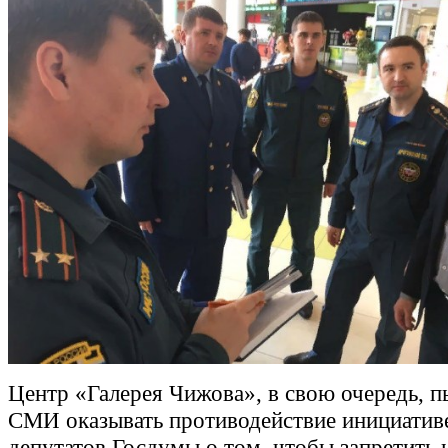
Центр «Галерея Чижова», в свою очередь, п
СМИ оказывать противодействие инициатив
депутатов Госдумы о том, чтобы запретить 