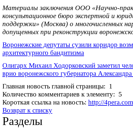
Материалы заключения ООО «Научно-прак
консультационное бюро экспертной и юрид
поддержки» (Москва) о многочисленных на
допущенных при реконструкции воронежск
Воронежские депутаты сузили коридор воз
архитектурного бандитизма
Олигарх Михаил Ходорковский заметил чел
врио воронежского губернатора Александра
Главная новость главной страницы: 1
Количество комментариев к элементу: 5
Короткая ссылка на новость:
http://4pera.
Возврат к списку
Разделы