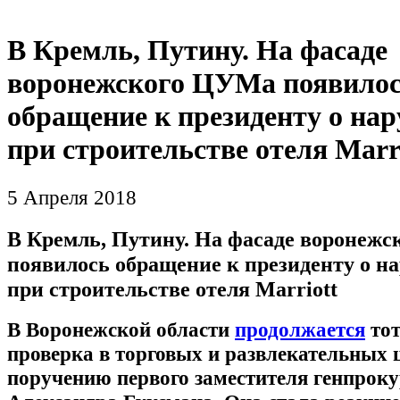
В Кремль, Путину. На фасаде
воронежского ЦУМа появило
обращение к президенту о на
при строительстве отеля Marr
5 Апреля 2018
В Кремль, Путину. На фасаде воронеж
появилось обращение к президенту о н
при строительстве отеля Marriott
В Воронежской области
продолжается
тот
проверка в торговых и развлекательных 
поручению первого заместителя генпрок