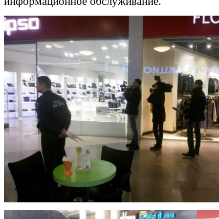
информационное обслуживание.