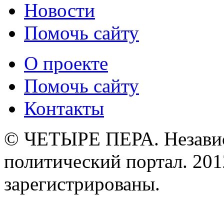
Новости
Помочь сайту
О проекте
Помочь сайту
Контакты
© ЧЕТЫРЕ ПЕРА. Незави
политический портал. 201
зарегистрированы.