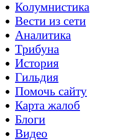
Колумнистика
Вести из сети
Аналитика
Трибуна
История
Гильдия
Помочь сайту
Карта жалоб
Блоги
Видео