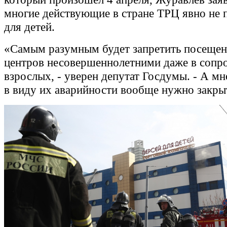
многие действующие в стране ТРЦ явно не 
для детей.
«Самым разумным будет запретить посещен
центров несовершеннолетними даже в сопр
взрослых, - уверен депутат Госдумы. - А м
в виду их аварийности вообще нужно закры