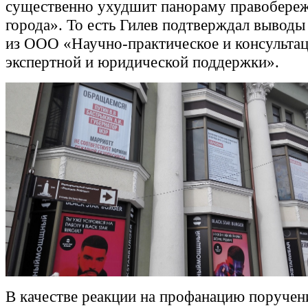
существенно ухудшит панораму правобереж
города». То есть Гилев подтверждал выводы
из ООО «Научно-практическое и консульта
экспертной и юридической поддержки».
В качестве реакции на профанацию поручен