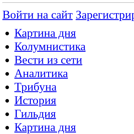
Войти на сайт
Зарегистри
Картина дня
Колумнистика
Вести из сети
Аналитика
Трибуна
История
Гильдия
Картина дня