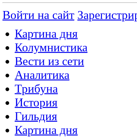
Войти на сайт
Зарегистри
Картина дня
Колумнистика
Вести из сети
Аналитика
Трибуна
История
Гильдия
Картина дня