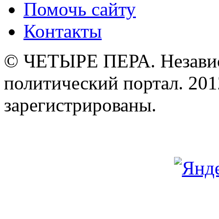
Помочь сайту
Контакты
© ЧЕТЫРЕ ПЕРА. Незави
политический портал. 201
зарегистрированы.