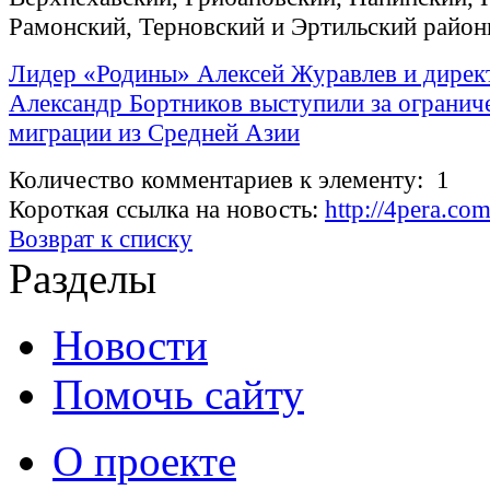
Рамонский, Терновский и Эртильский район
Лидер «Родины» Алексей Журавлев и дире
Александр Бортников выступили за огранич
миграции из Средней Азии
Количество комментариев к элементу: 1
Короткая ссылка на новость:
http://4pera.c
Возврат к списку
Разделы
Новости
Помочь сайту
О проекте