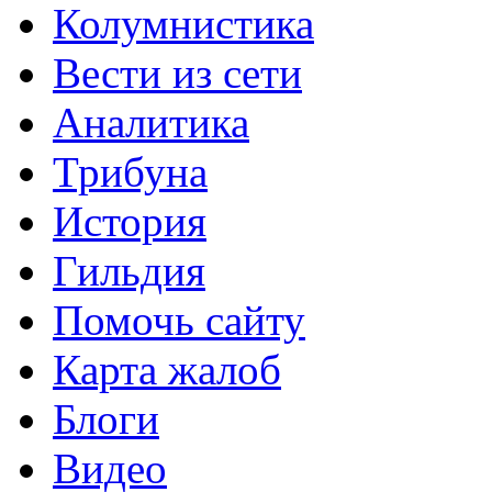
Колумнистика
Вести из сети
Аналитика
Трибуна
История
Гильдия
Помочь сайту
Карта жалоб
Блоги
Видео