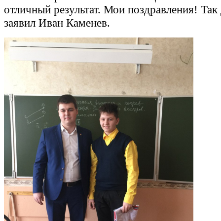
отличный результат. Мои поздравления! Так 
заявил Иван Каменев.