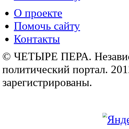
О проекте
Помочь сайту
Контакты
© ЧЕТЫРЕ ПЕРА. Незави
политический портал. 201
зарегистрированы.