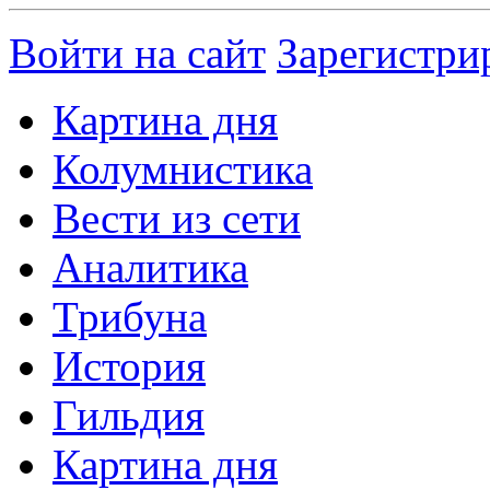
Войти на сайт
Зарегистри
Картина дня
Колумнистика
Вести из сети
Аналитика
Трибуна
История
Гильдия
Картина дня