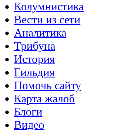
Колумнистика
Вести из сети
Аналитика
Трибуна
История
Гильдия
Помочь сайту
Карта жалоб
Блоги
Видео