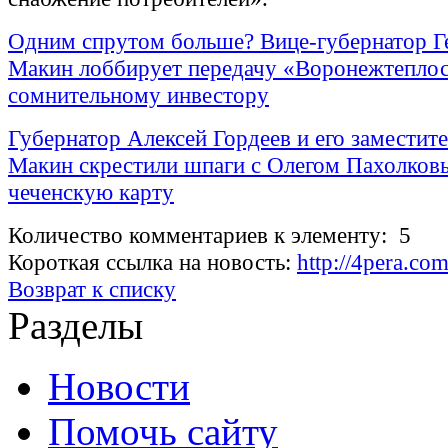
Одним спрутом больше? Вице-губернатор Г
Макин лоббирует передачу «Воронежтепло
сомнительному инвестору
Губернатор Алексей Гордеев и его заместит
Макин скрестили шпаги с Олегом Пахолков
чеченскую карту
Количество комментариев к элементу: 5
Короткая ссылка на новость:
http://4pera.c
Возврат к списку
Разделы
Новости
Помочь сайту