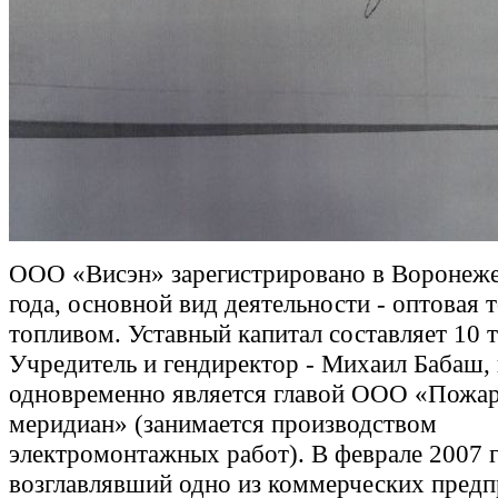
ООО «Висэн» зарегистрировано в Воронеже
года, основной вид деятельности - оптовая 
топливом. Уставный капитал составляет 10 т
Учредитель и гендиректор - Михаил Бабаш,
одновременно является главой ООО «Пожа
меридиан» (занимается производством
электромонтажных работ). В феврале 2007 
возглавлявший одно из коммерческих пред