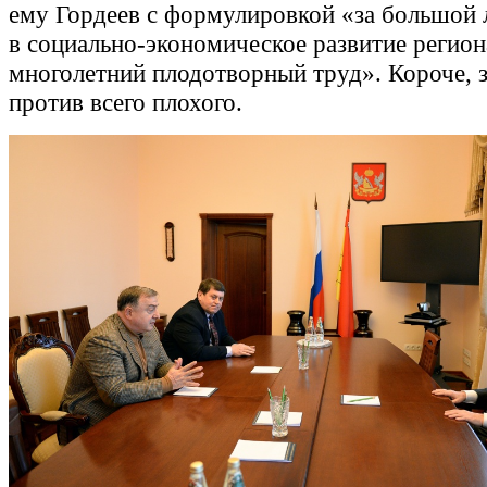
ему Гордеев с формулировкой «за большой 
в социально-экономическое развитие регион
многолетний плодотворный труд». Короче, з
против всего плохого.