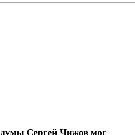
сдумы Сергей Чижов мог