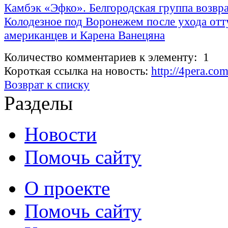
Камбэк «Эфко». Белгородская группа возвр
Колодезное под Воронежем после ухода отт
американцев и Карена Ванецяна
Количество комментариев к элементу: 1
Короткая ссылка на новость:
http://4pera.c
Возврат к списку
Разделы
Новости
Помочь сайту
О проекте
Помочь сайту