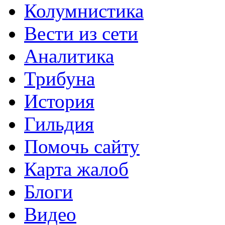
Колумнистика
Вести из сети
Аналитика
Трибуна
История
Гильдия
Помочь сайту
Карта жалоб
Блоги
Видео