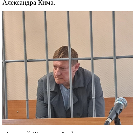
Александра Кима.