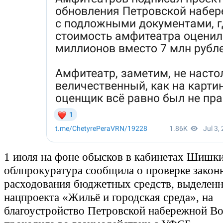
1 июля на фоне обысков в кабинетах Шишк
облпрокуратура сообщила о проверке закон
расходования бюджетных средств, выделен
нацпроекта «Жильё и городская среда», на
благоустройство Петровской набережной В