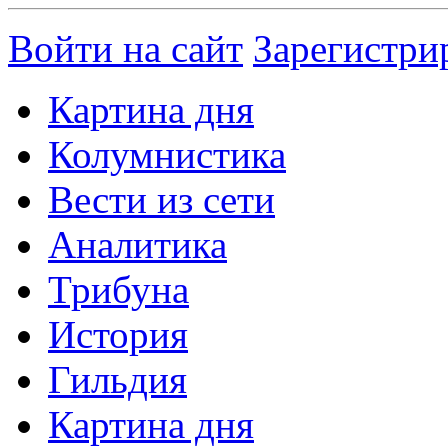
Войти на сайт
Зарегистри
Картина дня
Колумнистика
Вести из сети
Аналитика
Трибуна
История
Гильдия
Картина дня