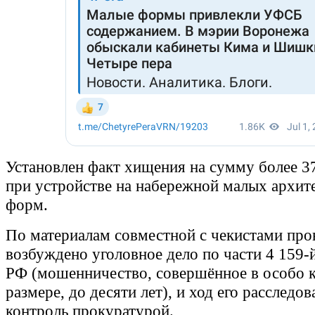
Установлен факт хищения на сумму более 3
при устройстве на набережной малых архит
форм.
По материалам совместной с чекистами про
возбуждено уголовное дело по части 4 159-
РФ (мошенничество, совершённое в особо 
размере, до десяти лет), и ход его расследов
контроль прокуратурой.