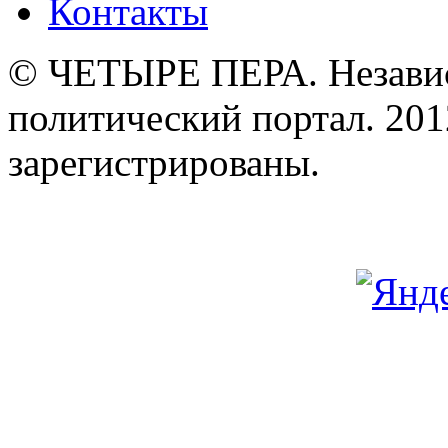
Контакты
© ЧЕТЫРЕ ПЕРА. Незави
политический портал. 201
зарегистрированы.