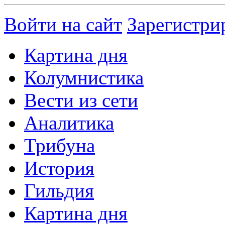
Войти на сайт
Зарегистри
Картина дня
Колумнистика
Вести из сети
Аналитика
Трибуна
История
Гильдия
Картина дня