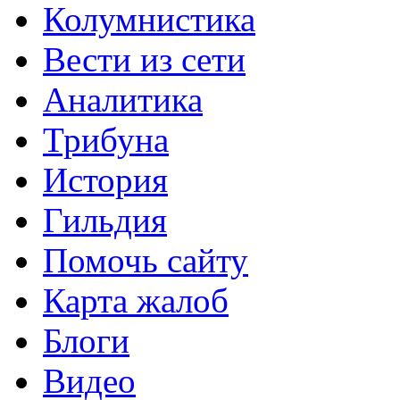
Колумнистика
Вести из сети
Аналитика
Трибуна
История
Гильдия
Помочь сайту
Карта жалоб
Блоги
Видео