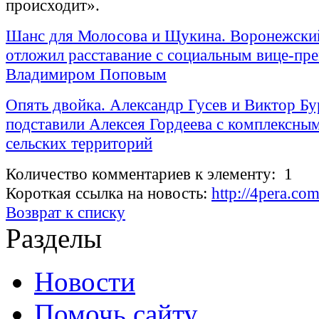
происходит».
Шанс для Молосова и Щукина. Воронежски
отложил расставание с социальным вице-пр
Владимиром Поповым
Опять двойка. Александр Гусев и Виктор Б
подставили Алексея Гордеева с комплексны
сельских территорий
Количество комментариев к элементу: 1
Короткая ссылка на новость:
http://4pera.c
Возврат к списку
Разделы
Новости
Помочь сайту