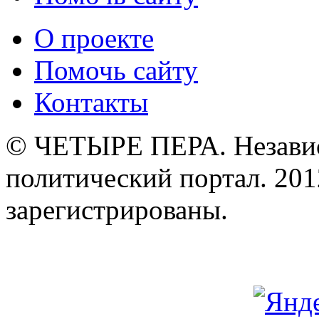
О проекте
Помочь сайту
Контакты
© ЧЕТЫРЕ ПЕРА. Незави
политический портал. 201
зарегистрированы.