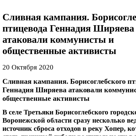
Сливная кампания. Борисогле
птицевода Геннадия Ширяева
атаковали коммунисты и
общественные активисты
20 Октября 2020
Сливная кампания. Борисоглебского пт
Геннадия Ширяева атаковали коммуни
общественные активисты
В селе Третьяки Борисоглебского городск
Воронежской области сразу несколько ве
источник сброса отходов в реку Хопер, к