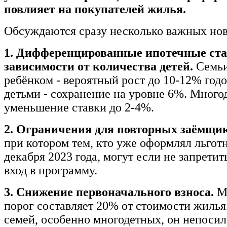
повлияет на покупателей жилья.
Обсуждаются сразу несколько важных но
1. Дифференцированные ипотечные ста
зависимости от количества детей.
Семьи
ребёнком - вероятный рост до 10-12% год
детьми - сохранение на уровне 6%. Много
уменьшение ставки до 2-4%.
2. Ограничения для повторных заёмщик
при котором тем, кто уже оформлял льгот
декабря 2023 года, могут если не запретит
вход в программу.
3. Снижение первоначального взноса.
М
порог составляет 20% от стоимости жилья
семей, особенно многодетных, он непосил