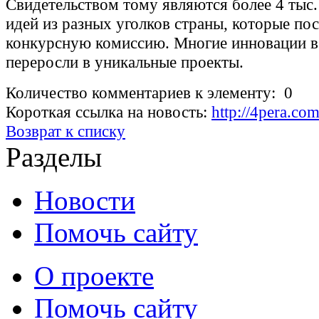
Свидетельством тому являются более 4 тыс.
идей из разных уголков страны, которые по
конкурсную комиссию. Многие инновации в 
переросли в уникальные проекты.
Количество комментариев к элементу: 0
Короткая ссылка на новость:
http://4pera.c
Возврат к списку
Разделы
Новости
Помочь сайту
О проекте
Помочь сайту