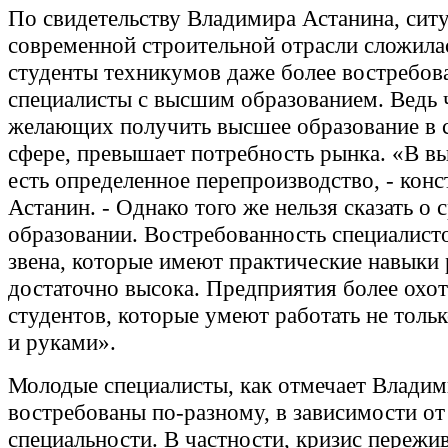
По свидетельству Владимира Астанина, ситу
современной строительной отрасли сложилас
студенты техникумов даже более востребов
специалисты с высшим образованием. Ведь 
желающих получить высшее образование в 
сфере, превышает потребность рынка. «В в
есть определенное перепроизводство, - конс
Астанин. - Однако того же нельзя сказать о 
образовании. Востребованность специалист
звена, которые имеют практические навыки 
достаточно высока. Предприятия более охо
студентов, которые умеют работать не тольк
и руками».
Молодые специалисты, как отмечает Владим
востребованы по-разному, в зависимости от
специальности. В частности, кризис пережи