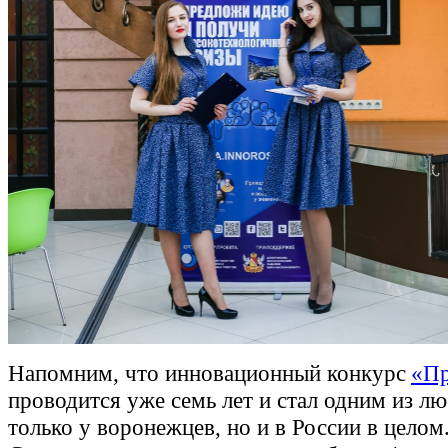
Напомним, что инновационный конкурс
«Пр
проводится уже семь лет и стал одним из л
только у воронежцев, но и в России в целом