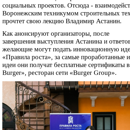
социальных проектов. Отсюда - взаимодейст
Воронежским техникумом строительных тех
прочтет свою лекцию Владимир Астанин.
Как анонсируют организаторы, после
завершения выступления Астанина и ответо
желающие могут подать инновационную ид
«Правила роста», за самые проработанные 
идеи они получат бесплатные сертификаты в
Burger», ресторан сети «Burger Group».