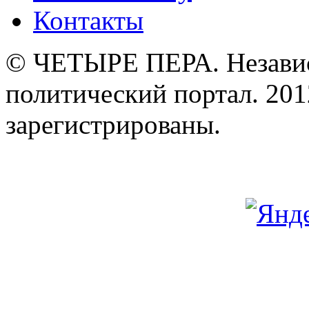
Контакты
© ЧЕТЫРЕ ПЕРА. Незави
политический портал. 201
зарегистрированы.