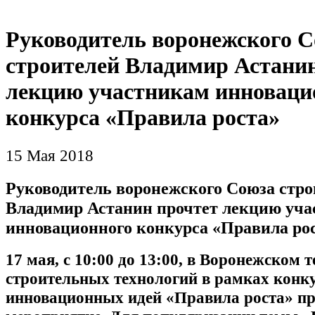
Руководитель воронежского 
строителей Владимир Астанин
лекцию участникам инноваци
конкурса «Правила роста»
15 Мая 2018
Руководитель воронежского Союза стро
Владимир Астанин прочтет лекцию уч
инновационного конкурса «Правила ро
17 мая, с 10:00 до 13:00, в Воронежском 
строительных технологий в рамках конк
инновационных идей «Правила роста» пр