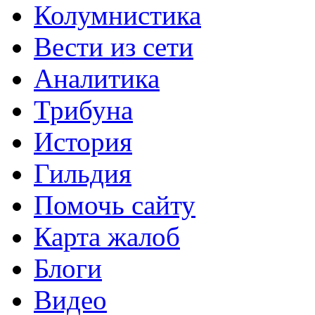
Колумнистика
Вести из сети
Аналитика
Трибуна
История
Гильдия
Помочь сайту
Карта жалоб
Блоги
Видео