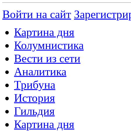
Войти на сайт
Зарегистри
Картина дня
Колумнистика
Вести из сети
Аналитика
Трибуна
История
Гильдия
Картина дня