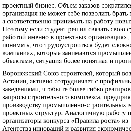
проектный бизнес. Объем заказов сократилс
организация не может себе позволить брать 
а соответственно принимать на работу новы
Поэтому если студент решил связать свою с
работой именно в проектных организациях, 
понимать, что трудоустроиться будет сложно
компаниях, которые занимаются промышл
объектами, ситуация более понятная и прог
Воронежский Союз строителей, который воз
Астанин, активно сотрудничает с профиль
заведениями, чтобы те более гибко реагиров
запросы строительного комплекса, предприя
производству промышленно-строительных м
проектных структур. Аналогичную работу 
организаторы конкурса «Правила роста» из
Агентства инноваций и развития экономиче