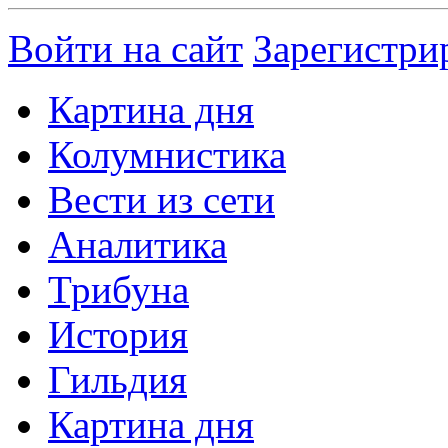
Войти на сайт
Зарегистри
Картина дня
Колумнистика
Вести из сети
Аналитика
Трибуна
История
Гильдия
Картина дня