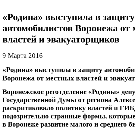
«Родина» выступила в защиту
автомобилистов Воронежа от
властей и эвакуаторщиков
9 Марта 2016
«Родина» выступила в защиту автомоб
Воронежа от местных властей и эвакуа
Воронежское реготделение «Родины» деп
Государственной Думы от региона Алекс
раскритиковало политику властей и ГИБ
подозрительно странные формы, которы
в Воронеже развитие малого и среднего би