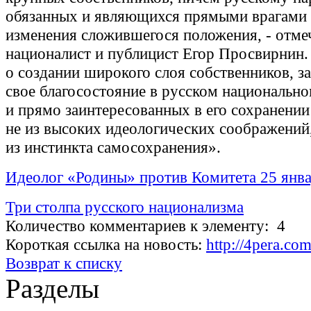
обязанных и являющихся прямыми врагами
изменения сложившегося положения, - отме
националист и публицист Егор Просвирнин. 
о создании широкого слоя собственников, 
свое благосостояние в русском национально
и прямо заинтересованных в его сохранении
не из высоких идеологических соображений,
из инстинкта самосохранения».
Идеолог «Родины» против Комитета 25 янв
Три столпа русского национализма
Количество комментариев к элементу: 4
Короткая ссылка на новость:
http://4pera.co
Возврат к списку
Разделы