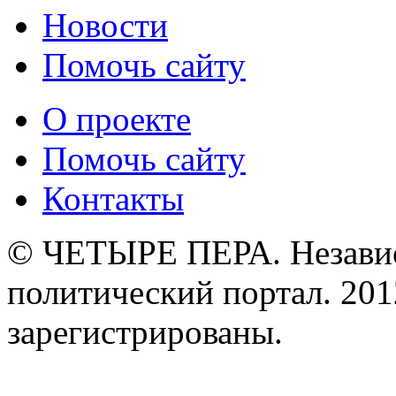
Новости
Помочь сайту
О проекте
Помочь сайту
Контакты
© ЧЕТЫРЕ ПЕРА. Незави
политический портал. 201
зарегистрированы.