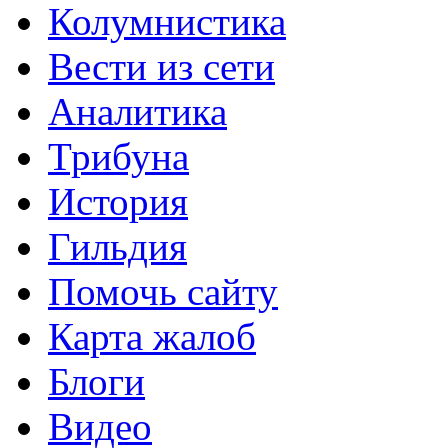
Колумнистика
Вести из сети
Аналитика
Трибуна
История
Гильдия
Помочь сайту
Карта жалоб
Блоги
Видео