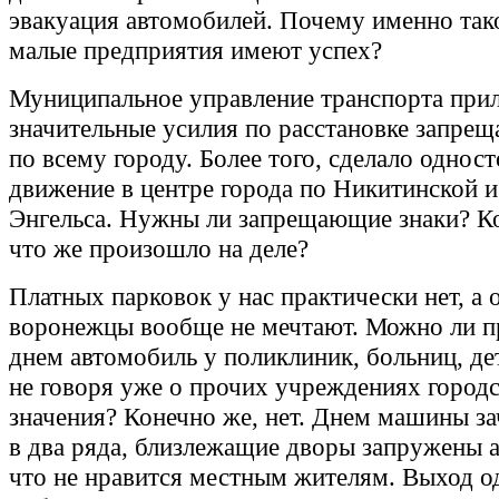
эвакуация автомобилей. Почему именно так
малые предприятия имеют успех?
Муниципальное управление транспорта при
значительные усилия по расстановке запре
по всему городу. Более того, сделало однос
движение в центре города по Никитинской 
Энгельса. Нужны ли запрещающие знаки? К
что же произошло на деле?
Платных парковок у нас практически нет, а 
воронежцы вообще не мечтают. Можно ли п
днем автомобиль у поликлиник, больниц, де
не говоря уже о прочих учреждениях город
значения? Конечно же, нет. Днем машины за
в два ряда, близлежащие дворы запружены 
что не нравится местным жителям. Выход о