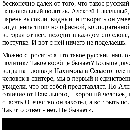
бесконечно далек от того, что такое русский
национальный политик. Алексей Навальный,
парень высокий, видный, и говорить он умее
ощущение типично офисной, корпоративно
которая от него исходит в каждом его слове,
поступке. И вот с ней ничего не поделаешь.
Можно спросить: а что такое русский наци
политик? Такое вообще бывает? Больше двух
когда на площади Нахимова в Севастополе 
человек в свитере, мы в первый и единствен
увидели, что он собой представляет. Но Але
отличие от Навального, - хороший человек,
спасать Отечество он захотел, а вот быть пол
Так что ответ - нет. Не бывает».