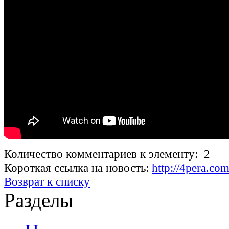
Количество комментариев к элементу: 2
Короткая ссылка на новость:
http://4pera.c
Возврат к списку
Разделы