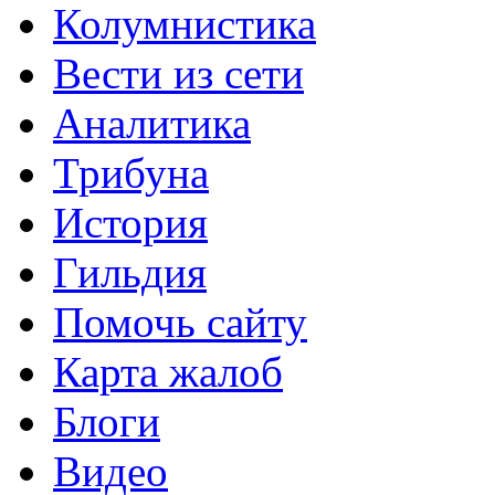
Колумнистика
Вести из сети
Аналитика
Трибуна
История
Гильдия
Помочь сайту
Карта жалоб
Блоги
Видео