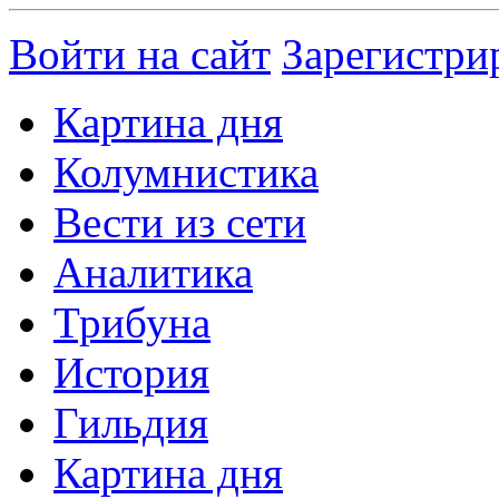
Войти на сайт
Зарегистри
Картина дня
Колумнистика
Вести из сети
Аналитика
Трибуна
История
Гильдия
Картина дня