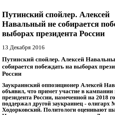
Путинский спойлер. Алексей
Навальный не собирается поб
выборах президента России
13 Декабря 2016
Путинский спойлер. Алексей Навальны
собирается побеждать на выборах през
России
Заукраинский оппозиционер Алексей На
объявил, что примет участие в кампании
президента России, намеченной на 2018 го
поддержал другой заукраинец - олигарх
Ходорковский. Политологи оценивают ш