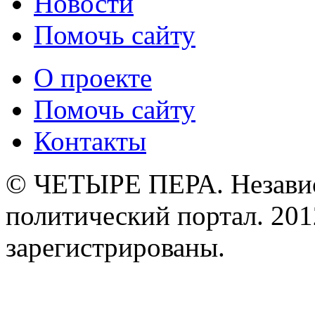
Новости
Помочь сайту
О проекте
Помочь сайту
Контакты
© ЧЕТЫРЕ ПЕРА. Незави
политический портал. 201
зарегистрированы.