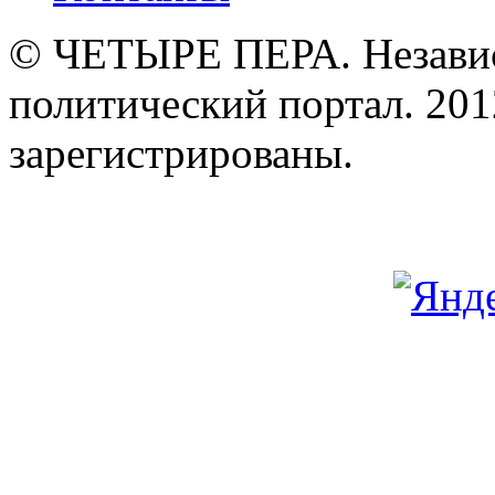
© ЧЕТЫРЕ ПЕРА. Незави
политический портал. 201
зарегистрированы.