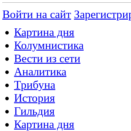
Войти на сайт
Зарегистри
Картина дня
Колумнистика
Вести из сети
Аналитика
Трибуна
История
Гильдия
Картина дня