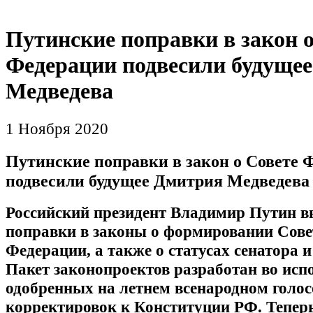
Путинские поправки в закон о
Федерации подвесили будуще
Медведева
1 Ноября 2020
Путинские поправки в закон о Совете 
подвесили будущее Дмитрия Медведева
Российский президент Владимир Путин вн
поправки в законы о формировании Сове
Федерации, а также о статусах сенатора и
Пакет законопроектов разработан во исп
одобренных на летнем всенародном голо
корректировок к Конституции РФ. Теперь