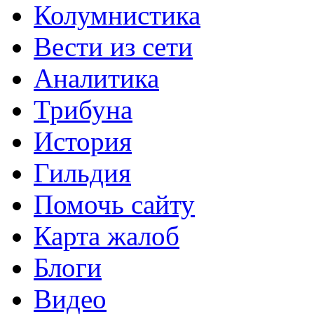
Колумнистика
Вести из сети
Аналитика
Трибуна
История
Гильдия
Помочь сайту
Карта жалоб
Блоги
Видео