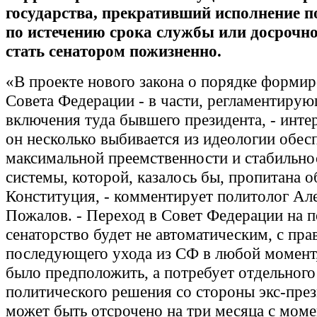
государства, прекративший исполнение 
по истечению срока службы или досрочно
стать сенатором пожизненно.
«В проекте нового закона о порядке форми
Совета Федерации - в части, регламентиру
включения туда бывшего президента, - интер
он несколько выбивается из идеологии обес
максимальной преемственности и стабильно
системы, которой, казалось бы, пропитана 
Конституция, - комментирует политолог Ал
Пожалов. - Переход в Совет Федерации на 
сенаторство будет не автоматическим, с пра
последующего ухода из СФ в любой момент
было предположить, а потребует отдельного
политического решения со стороны экс-през
может быть отсрочено на три месяца с моме