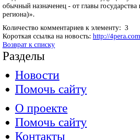
обычный назначенец - от главы государства 
региона)».
Количество комментариев к элементу: 3
Короткая ссылка на новость:
http://4pera.c
Возврат к списку
Разделы
Новости
Помочь сайту
О проекте
Помочь сайту
Контакты