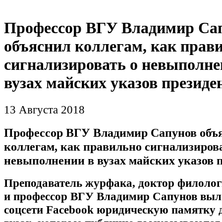
Профессор ВГУ Владимир Са
объяснил коллегам, как прав
сигнализировать о невыполне
вузах майских указов президе
13 Августа 2018
Профессор ВГУ Владимир Сапунов объ
коллегам, как правильно сигнализиров
невыполнении в вузах майских указов 
Преподаватель журфака, доктор филолог
и профессор ВГУ Владимир Сапунов выл
соцсети Facebook юридическую памятку д