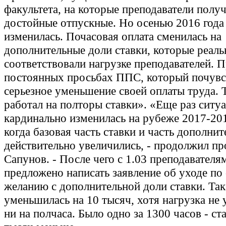
факультета, на которые преподаватели полу
достойные отпускные. Но осенью 2016 года
изменилась. Почасовая оплата сменилась на
дополнительные доли ставки, которые реаль
соответствовали нагрузке преподавателей. 
постоянных просьбах ППС, который почувс
серьезное уменьшение своей оплаты труда. Т
работал на полторы ставки». «Еще раз ситу
кардинально изменилась на рубеже 2017-201
когда базовая часть ставки и часть дополнит
действительно увеличились, - продолжил п
Сапунов. - После чего с 1.03 преподавателя
предложено написать заявление об уходе по
желанию с дополнительной доли ставки. Так
уменьшилась на 10 тысяч, хотя нагрузка не
ни на полчаса. Было одно за 1300 часов - ст