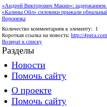
«Андрей Викторович Макин»: задержанием 
«Калины Ойл» силовики прижали обнальны
Воронежа
Количество комментариев к элементу: 1
Короткая ссылка на новость:
http://4pera.c
Возврат к списку
Разделы
Новости
Помочь сайту
О проекте
Помочь сайту