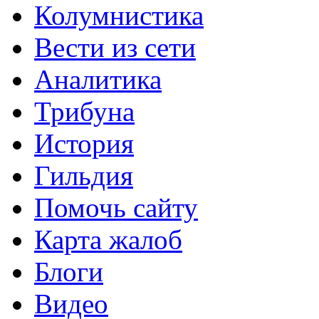
Колумнистика
Вести из сети
Аналитика
Трибуна
История
Гильдия
Помочь сайту
Карта жалоб
Блоги
Видео