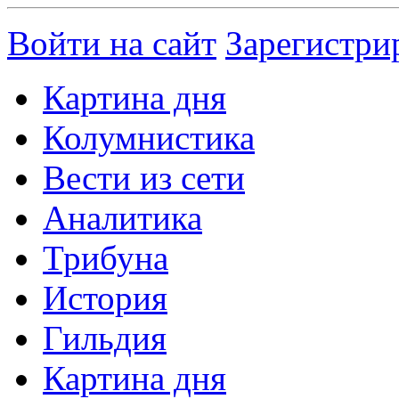
Войти на сайт
Зарегистри
Картина дня
Колумнистика
Вести из сети
Аналитика
Трибуна
История
Гильдия
Картина дня