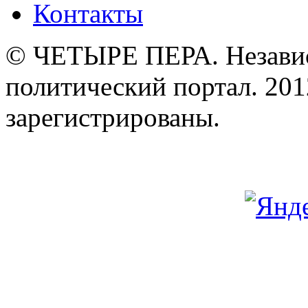
Контакты
© ЧЕТЫРЕ ПЕРА. Незави
политический портал. 201
зарегистрированы.