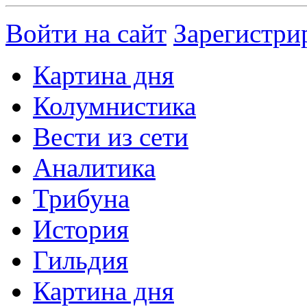
Войти на сайт
Зарегистри
Картина дня
Колумнистика
Вести из сети
Аналитика
Трибуна
История
Гильдия
Картина дня