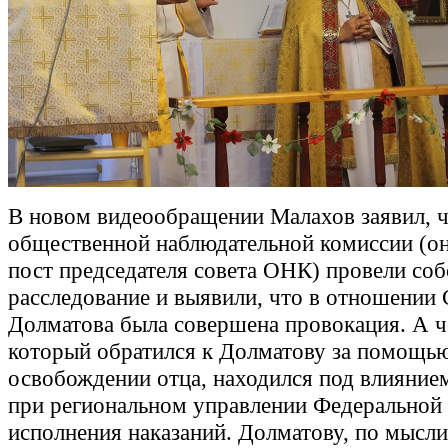
В новом видеообращении Малахов заявил, 
общественной наблюдательной комиссии (он
пост председателя совета ОНК) провели соб
расследование и выявили, что в отношении 
Долматова была совершена провокация. А ч
который обратился к Долматову за помощью
освобождении отца, находился под влияние
при региональном управлении Федеральной
исполнения наказаний. Долматову, по мысли