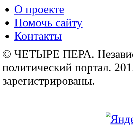
О проекте
Помочь сайту
Контакты
© ЧЕТЫРЕ ПЕРА. Незави
политический портал. 201
зарегистрированы.