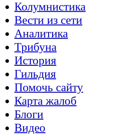
Колумнистика
Вести из сети
Аналитика
Трибуна
История
Гильдия
Помочь сайту
Карта жалоб
Блоги
Видео