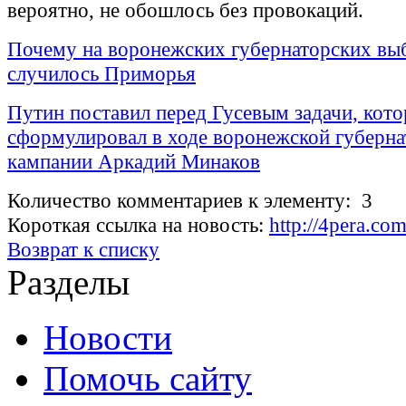
вероятно, не обошлось без провокаций.
Почему на воронежских губернаторских вы
случилось Приморья
Путин поставил перед Гусевым задачи, кот
сформулировал в ходе воронежской губерна
кампании Аркадий Минаков
Количество комментариев к элементу: 3
Короткая ссылка на новость:
http://4pera.co
Возврат к списку
Разделы
Новости
Помочь сайту