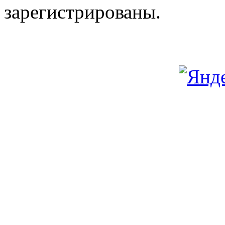
зарегистрированы.