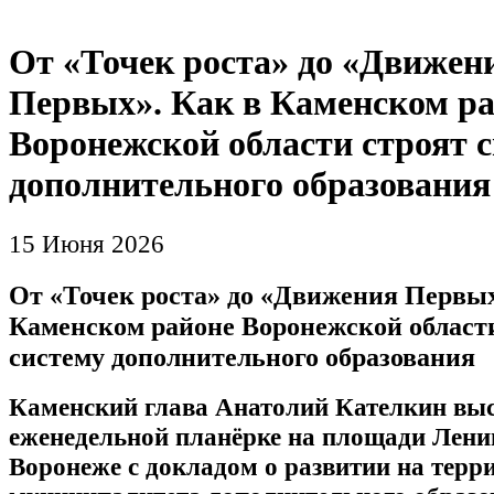
От «Точек роста» до «Движен
Первых». Как в Каменском р
Воронежской области строят 
дополнительного образования
15 Июня 2026
От «Точек роста» до «Движения Первых
Каменском районе Воронежской област
систему дополнительного образования
Каменский глава Анатолий Кателкин вы
еженедельной планёрке на площади Ленин
Воронеже с докладом о развитии на терр