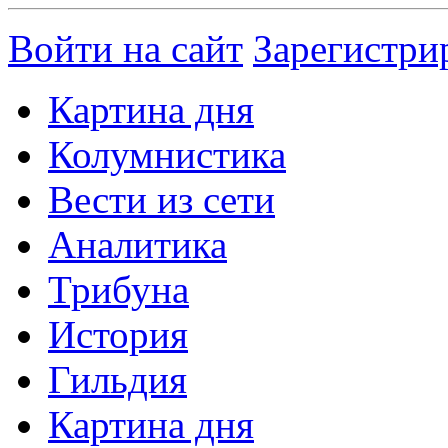
Войти на сайт
Зарегистри
Картина дня
Колумнистика
Вести из сети
Аналитика
Трибуна
История
Гильдия
Картина дня