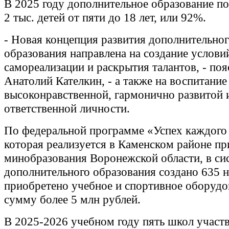
В 2025 году дополнительное образование п
2 тыс. детей от пяти до 18 лет, или 92%.
- Новая концепция развития дополнительно
образования направлена на создание услови
самореализации и раскрытия талантов, - по
Анатолий Кателкин, - а также на воспитание
высоконравственной, гармонично развитой 
ответственной личности.
По федеральной программе «Успех каждого 
которая реализуется в Каменском районе п
минобразования Воронежской области, в си
дополнительного образования создано 635 н
приобретено учебное и спортивное оборудо
сумму более 5 млн рублей.
В 2025-2026 учебном году пять школ участ