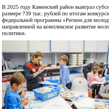
В 2025 году Каменский район выиграл субс
размере 739 тыс. рублей по итогам конкурс
федеральной программы «Регион для молод
направленной на комплексное развитие мол
политики.