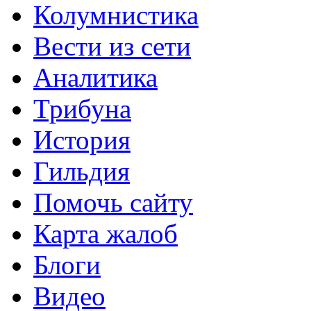
Колумнистика
Вести из сети
Аналитика
Трибуна
История
Гильдия
Помочь сайту
Карта жалоб
Блоги
Видео