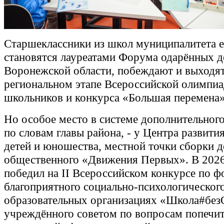
Старшеклассники из школ муниципалитета 
становятся лауреатами Форума одарённых д
Воронежской области, побеждают и выходят
региональном этапе Всероссийской олимпи
школьников и конкурса «Большая перемена»
Но особое место в системе дополнительного
по словам главы района, - у Центра развити
детей и юношества, местной точки сборки д
общественного «Движения Первых». В 2026
победил на II Всероссийском конкурсе по 
благоприятного социально-психологического
образовательных организациях «Школа#без
учреждённого советом по вопросам попечит