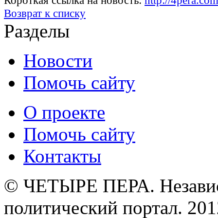
Короткая ссылка на новость:
http://4pera.c
Возврат к списку
Разделы
Новости
Помочь сайту
О проекте
Помочь сайту
Контакты
© ЧЕТЫРЕ ПЕРА. Незави
политический портал. 201