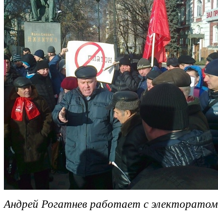
Андрей Рогатнев работает с электоратом