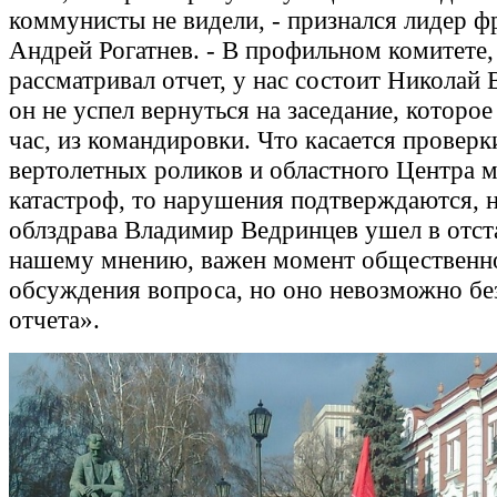
коммунисты не видели, - признался лидер 
Андрей Рогатнев. - В профильном комитете
рассматривал отчет, у нас состоит Николай
он не успел вернуться на заседание, которое
час, из командировки. Что касается провер
вертолетных роликов и областного Центра 
катастроф, то нарушения подтверждаются, 
облздрава Владимир Ведринцев ушел в отст
нашему мнению, важен момент общественн
обсуждения вопроса, но оно невозможно бе
отчета».