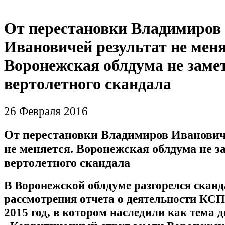
От перестановки Владимиров
Ивановичей результат не меня
Воронежская облдума не заме
вертолетного скандала
26 Февраля 2016
От перестановки Владимиров Иванович
не меняется. Воронежская облдума не з
вертолетного скандала
В Воронежской облдуме разгорелся сканд
рассмотрения отчета о деятельности КСП
2015 год, в котором наследили как тема 