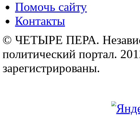
Помочь сайту
Контакты
© ЧЕТЫРЕ ПЕРА. Незави
политический портал. 201
зарегистрированы.