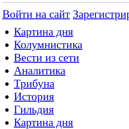
Войти на сайт
Зарегистри
Картина дня
Колумнистика
Вести из сети
Аналитика
Трибуна
История
Гильдия
Картина дня