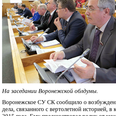
На заседании Воронежской облдумы.
Воронежское СУ СК сообщило о возбужден
дела, связанного с вертолетной историей, в