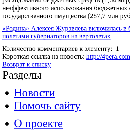
расходовании бюджетных средств (1,64 млр
неэффективного использования бюджетных 
государственного имущества (287,7 млн руб
«Родина» Алексея Журавлева включилась в 
полетами губернаторов на вертолетах
Количество комментариев к элементу: 1
Короткая ссылка на новость:
http://4pera.c
Возврат к списку
Разделы
Новости
Помочь сайту
О проекте