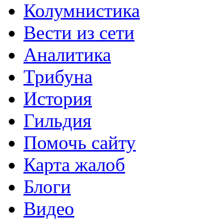
Колумнистика
Вести из сети
Аналитика
Трибуна
История
Гильдия
Помочь сайту
Карта жалоб
Блоги
Видео