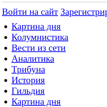
Войти на сайт
Зарегистри
Картина дня
Колумнистика
Вести из сети
Аналитика
Трибуна
История
Гильдия
Картина дня