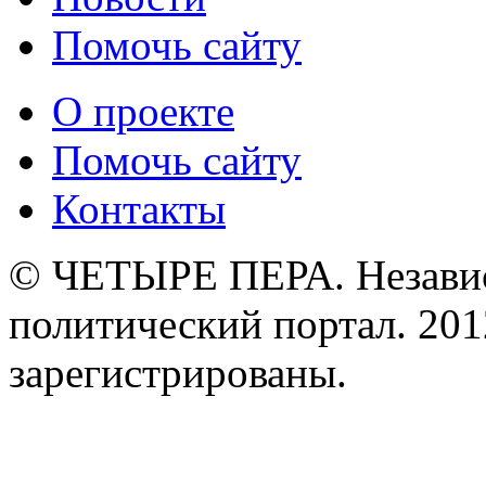
Помочь сайту
О проекте
Помочь сайту
Контакты
© ЧЕТЫРЕ ПЕРА. Незави
политический портал. 201
зарегистрированы.