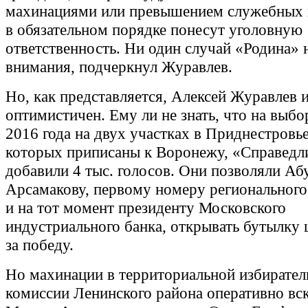
махинациями или превышением служебных 
в обязательном порядке понесут уголовную
ответственность. Ни один случай «Родина» н
внимания, подчеркнул Журавлев.
Но, как представляется, Алексей Журавлев 
оптимистичен. Ему ли не знать, что на выб
2016 года на двух участках в Приднестровье
которых приписаны к Воронежу, «Справедл
добавили 4 тыс. голосов. Они позволяли Аб
Арсамакову, первому номеру регионального
и на тот момент президенту Московского
индустриального банка, открывать бутылку
за победу.
Но махинации в территориальной избирател
комиссии Ленинского района оперативно вс