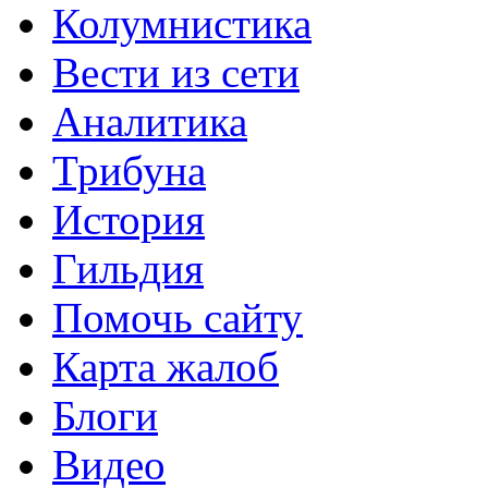
Колумнистика
Вести из сети
Аналитика
Трибуна
История
Гильдия
Помочь сайту
Карта жалоб
Блоги
Видео