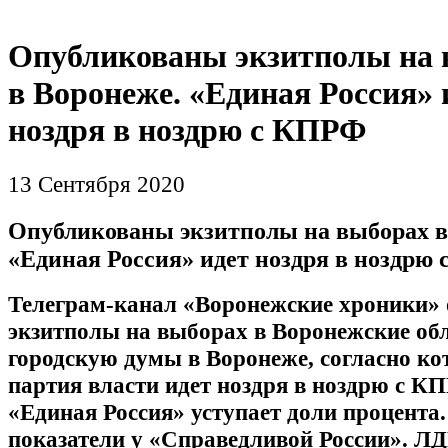
Опубликованы экзитполы на 
в Воронеже. «Единая Россия» 
ноздря в ноздрю с КПРФ
13 Сентября 2020
Опубликованы экзитполы на выборах в
«Единая Россия» идет ноздря в ноздрю
Телеграм-канал «Воронежские хроники»
экзитполы на выборах в Воронежские об
городскую думы в Воронеже, согласно к
партия власти идет ноздря в ноздрю с К
«Единая Россия» уступает доли процента
показатели у «Справедливой России». ЛД