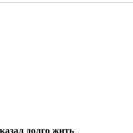
казал долго жить