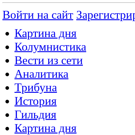
Войти на сайт
Зарегистри
Картина дня
Колумнистика
Вести из сети
Аналитика
Трибуна
История
Гильдия
Картина дня