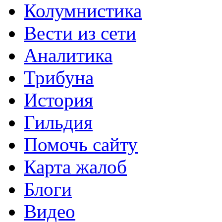
Колумнистика
Вести из сети
Аналитика
Трибуна
История
Гильдия
Помочь сайту
Карта жалоб
Блоги
Видео