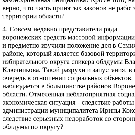
верно, что часть принятых законов не работ
территории области?
4. Совсем недавно представители ряда
воронежских средств массовой информации
и предметно изучили положение дел в Семи
районе, который является базовой территор
избирательного округа спикера облдумы Вл
Ключникова. Такой разрухи и запустения, в
очередь в отношении социальных объектов,
наблюдается в большинстве районов Ворон
области. Отмеченная неблагоприятная социа
экономическая ситуация - следствие работы
администрации муниципалитета Ирины Кок
следствие серьезных недоработок со сторон
облдумы по округу?