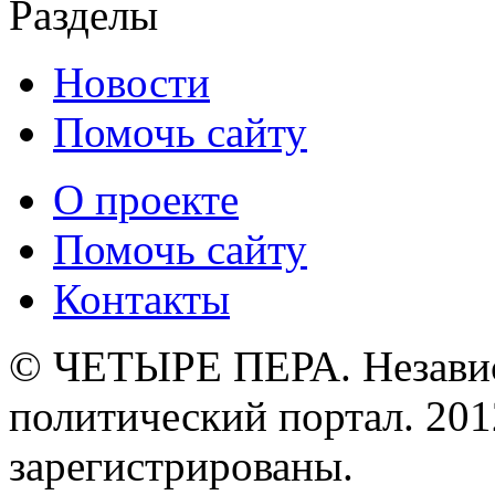
Разделы
Новости
Помочь сайту
О проекте
Помочь сайту
Контакты
© ЧЕТЫРЕ ПЕРА. Незави
политический портал. 201
зарегистрированы.