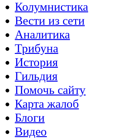
Колумнистика
Вести из сети
Аналитика
Трибуна
История
Гильдия
Помочь сайту
Карта жалоб
Блоги
Видео