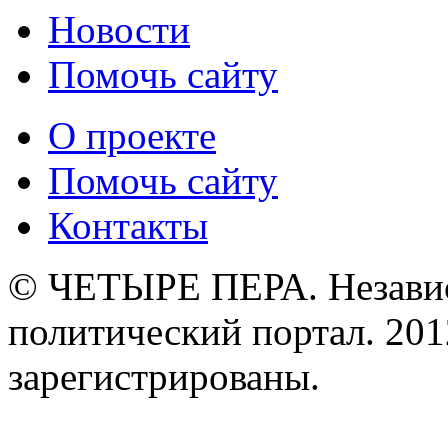
Новости
Помочь сайту
О проекте
Помочь сайту
Контакты
© ЧЕТЫРЕ ПЕРА. Незави
политический портал. 201
зарегистрированы.