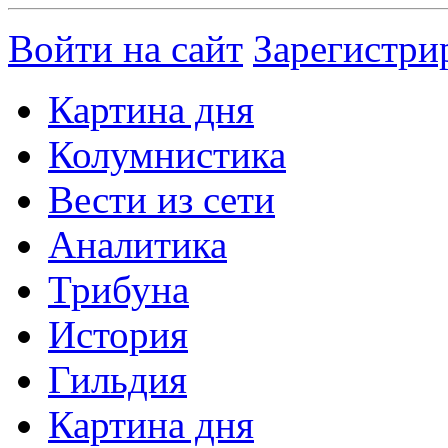
Войти на сайт
Зарегистри
Картина дня
Колумнистика
Вести из сети
Аналитика
Трибуна
История
Гильдия
Картина дня