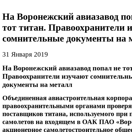
На Воронежский авиазавод по
тот титан. Правоохранители 
сомнительные документы на 
31 Января 2019
На Воронежский авиазавод попал не тот
Правоохранители изучают сомнительн
документы на металл
Объединенная авиастроительная корпора
правоохранительными органами проверя
поставщиков титана, используемого при 
самолетов на входящем в ОАК ПАО «Вор
акционерное самолетостроительное обще