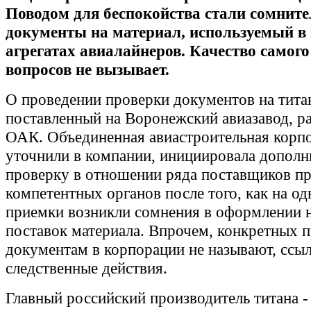
Поводом для беспокойства стали сомнит
документы на материал, используемый в
агрегатах авиалайнеров. Качество самог
вопросов не вызывает.
О проведении проверки документов на тита
поставленный на Воронежский авиазавод, ра
ОАК. Объединенная авиастроительная корпо
уточнили в компании, инициировала допол
проверку в отношении ряда поставщиков пр
компетентных органов после того, как на од
приемки возникли сомнения в оформлении 
поставок материала. Впрочем, конкретных п
документам в корпорации не называют, ссыл
следственные действия.
Главный российский производитель титана -