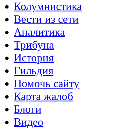
Колумнистика
Вести из сети
Аналитика
Трибуна
История
Гильдия
Помочь сайту
Карта жалоб
Блоги
Видео