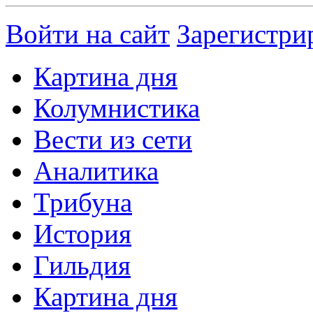
Войти на сайт
Зарегистри
Картина дня
Колумнистика
Вести из сети
Аналитика
Трибуна
История
Гильдия
Картина дня