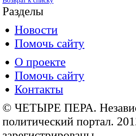
Возврат к списку
Разделы
Новости
Помочь сайту
О проекте
Помочь сайту
Контакты
© ЧЕТЫРЕ ПЕРА. Незави
политический портал. 201
зарегистрированы.