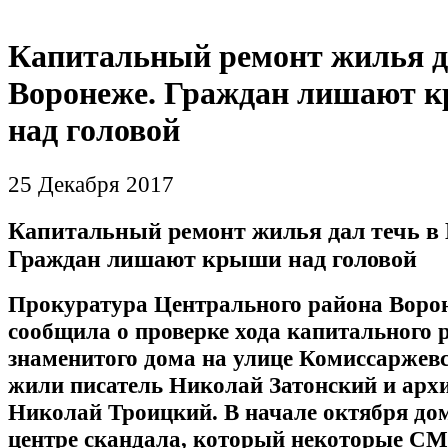
Капитальный ремонт жилья д
Воронеже. Граждан лишают 
над головой
25 Декабря 2017
Капитальный ремонт жилья дал течь в 
Граждан лишают крыши над головой
Прокуратура Центрального района Воро
сообщила о проверке хода капитального 
знаменитого дома на улице Комиссаржевск
жили писатель Николай Затонский и арх
Николай Троицкий. В начале октября дом
центре скандала, который некоторые СМ