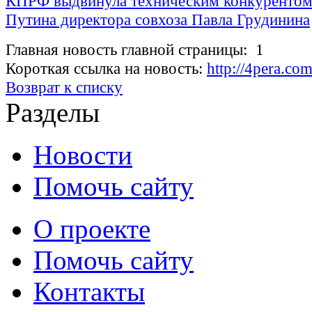
КПРФ выдвинула техническим конкуренто
Путина директора совхоза Павла Грудинина
Главная новость главной страницы: 1
Короткая ссылка на новость:
http://4pera.c
Возврат к списку
Разделы
Новости
Помочь сайту
О проекте
Помочь сайту
Контакты