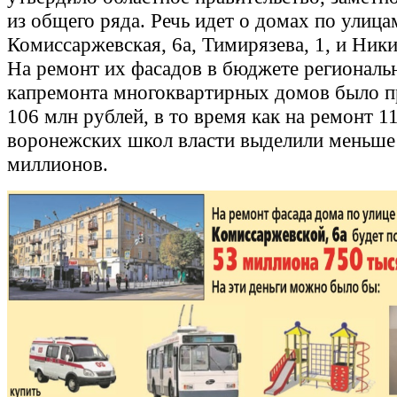
из общего ряда. Речь идет о домах по улица
Комиссаржевская, 6а, Тимирязева, 1, и Ники
На ремонт их фасадов в бюджете региональ
капремонта многоквартирных домов было 
106 млн рублей, в то время как на ремонт 11
воронежских школ власти выделили меньше 
миллионов.