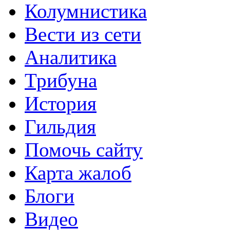
Колумнистика
Вести из сети
Аналитика
Трибуна
История
Гильдия
Помочь сайту
Карта жалоб
Блоги
Видео