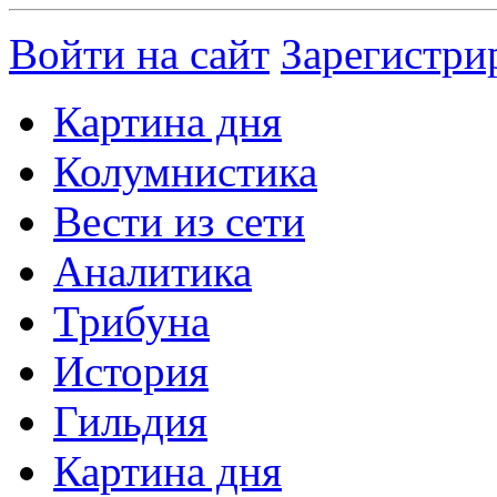
Войти на сайт
Зарегистри
Картина дня
Колумнистика
Вести из сети
Аналитика
Трибуна
История
Гильдия
Картина дня