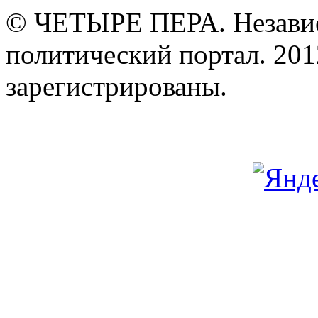
© ЧЕТЫРЕ ПЕРА. Незави
политический портал. 201
зарегистрированы.