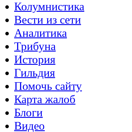
Колумнистика
Вести из сети
Аналитика
Трибуна
История
Гильдия
Помочь сайту
Карта жалоб
Блоги
Видео