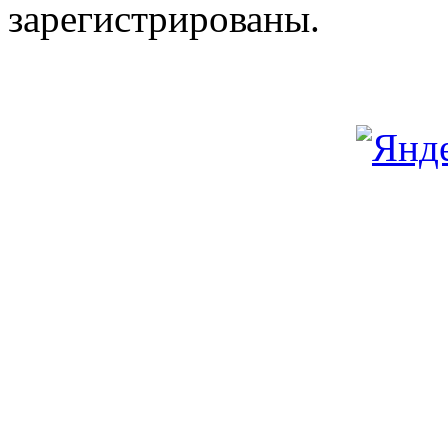
зарегистрированы.