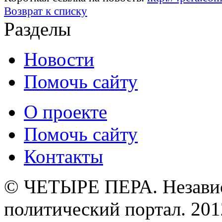
Возврат к списку
Разделы
Новости
Помочь сайту
О проекте
Помочь сайту
Контакты
© ЧЕТЫРЕ ПЕРА. Незави
политический портал. 201