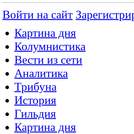
Войти на сайт
Зарегистри
Картина дня
Колумнистика
Вести из сети
Аналитика
Трибуна
История
Гильдия
Картина дня