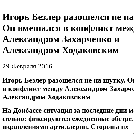
Игорь Безлер разошелся не на
Он вмешался в конфликт меж
Александром Захарченко и
Александром Ходаковским
29 Февраля 2016
Игорь Безлер разошелся не на шутку. 
в конфликт между Александром Захарч
Александром Ходаковским
На Донбассе ситуация за последние дни м
сильно: фиксируются ежедневные обстре
вкраплениями артиллерии. Стороны их