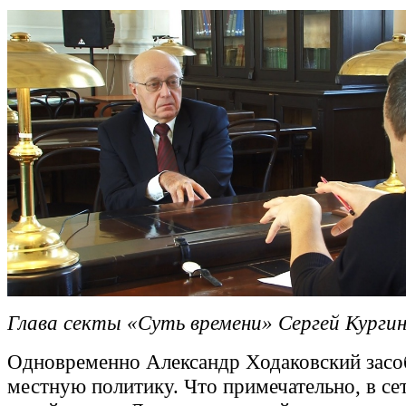
Глава секты «Суть времени» Сергей Кургин
Одновременно Александр Ходаковский засо
местную политику. Что примечательно, в сет