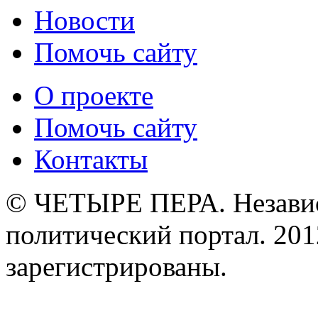
Новости
Помочь сайту
О проекте
Помочь сайту
Контакты
© ЧЕТЫРЕ ПЕРА. Незави
политический портал. 201
зарегистрированы.