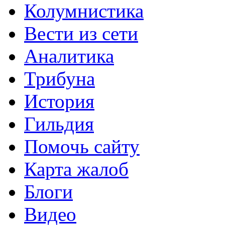
Колумнистика
Вести из сети
Аналитика
Трибуна
История
Гильдия
Помочь сайту
Карта жалоб
Блоги
Видео