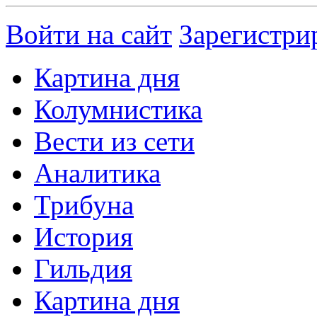
Войти на сайт
Зарегистри
Картина дня
Колумнистика
Вести из сети
Аналитика
Трибуна
История
Гильдия
Картина дня