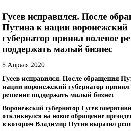
Гусев исправился. После обр
Путина к нации воронежский
губернатор принял волевое р
поддержать малый бизнес
8 Апреля 2020
Гусев исправился. После обращения Пу
нации воронежский губернатор принял 
решение поддержать малый бизнес
Воронежский губернатор Гусев оператив
откликнулся на новое обращение президе
в котором Владимир Путин выразил реш