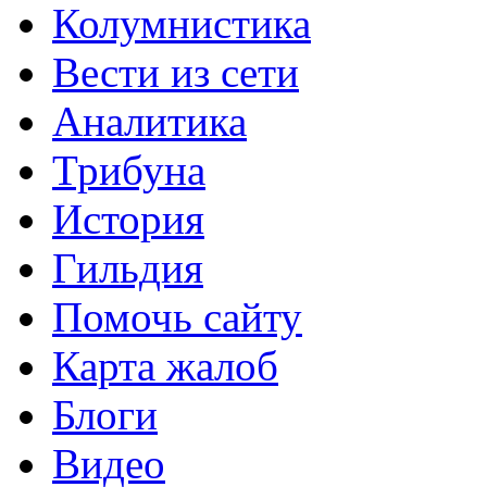
Колумнистика
Вести из сети
Аналитика
Трибуна
История
Гильдия
Помочь сайту
Карта жалоб
Блоги
Видео