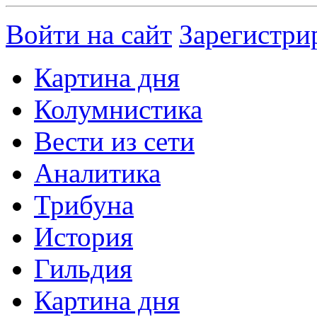
Войти на сайт
Зарегистри
Картина дня
Колумнистика
Вести из сети
Аналитика
Трибуна
История
Гильдия
Картина дня