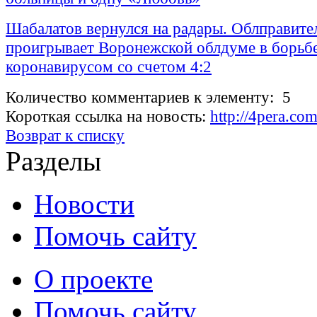
Шабалатов вернулся на радары. Облправите
проигрывает Воронежской облдуме в борьбе
коронавирусом со счетом 4:2
Количество комментариев к элементу: 5
Короткая ссылка на новость:
http://4pera.co
Возврат к списку
Разделы
Новости
Помочь сайту
О проекте
Помочь сайту