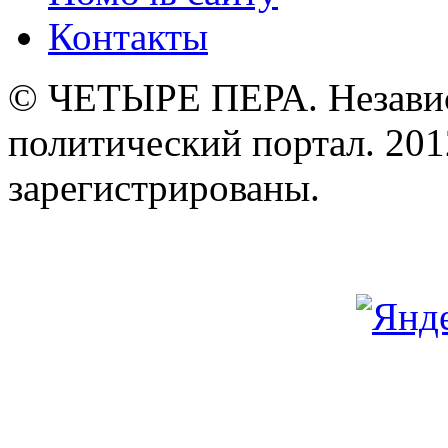
Контакты
© ЧЕТЫРЕ ПЕРА. Незави
политический портал. 201
зарегистрированы.