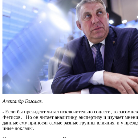
Александр Богомаз.
- Если бы президент читал исключительно соцсети, то засомнев
Фетисов. - Но он читает аналитику, экспертизу и изучает мнен
данные ему приносят самые разные группы влияния, и у презид
иные доклады.