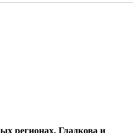
ых регионах. Гладкова и