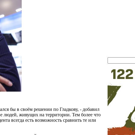
ался бы в своём решении по Гладкову, - добавил
ие людей, живущих на территории. Тем более что
ента всегда есть возможность сравнить те или