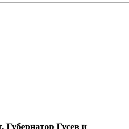
. Губернатор Гусев и