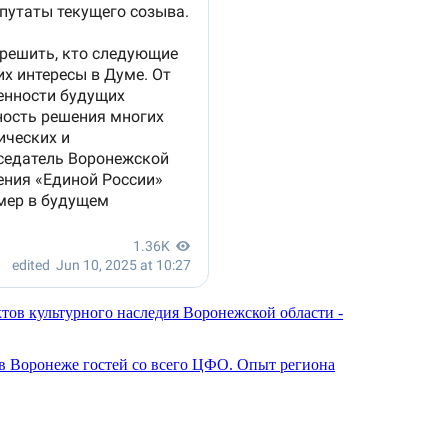
тов культурного наследия Воронежской области -
 Воронеже гостей со всего ЦФО. Опыт региона