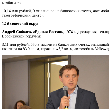
комбинат»:
10,14 млн рублей, 9 миллионов на банковских счетах, автомо
тахографический центр».
12-й советский округ
Андрей Соболев, «Единая Россия»
, 1974 год рождения, генд
Воронежской гордумы:
3,11 млн рублей, 576,3 тысячи на банковских счетах, земельный 
квартира на 83,9 кв. м, гараж на 45,3 кв. м, автомобиль Volkswa