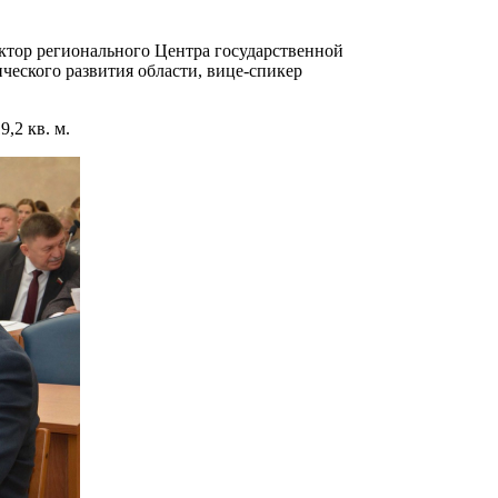
ектор регионального Центра государственной
ческого развития области, вице-спикер
9,2 кв. м.