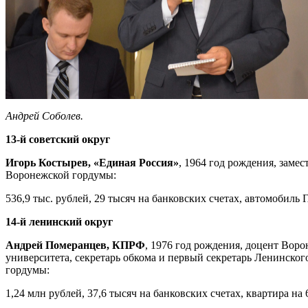
Андрей Соболев.
13-й советский округ
Игорь Костырев, «Единая Россия»
, 1964 год рождения, заме
Воронежской гордумы:
536,9 тыс. рублей, 29 тысяч на банковских счетах, автомобиль Г
14-й ленинский округ
Андрей Померанцев, КПРФ
, 1976 год рождения, доцент Вор
университета, секретарь обкома и первый секретарь Ленинско
гордумы:
1,24 млн рублей, 37,6 тысяч на банковских счетах, квартира на