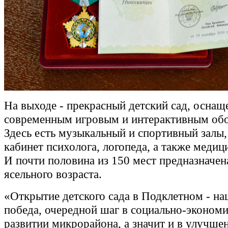
На выходе - прекрасный детский сад, осна
современным игровым и интерактивным об
Здесь есть музыкальный и спортивный залы, 
кабинет психолога, логопеда, а также медиц
И почти половина из 150 мест предназначен
ясельного возраста.
«Открытие детского сада в Подклетном - н
победа, очередной шаг в социально-эконом
развитии микрорайона, а значит и в улучше