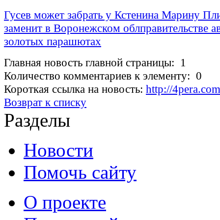
Гусев может забрать у Кстенина Марину Пл
заменит в Воронежском облправительстве ав
золотых парашютах
Главная новость главной страницы: 1
Количество комментариев к элементу: 0
Короткая ссылка на новость:
http://4pera.c
Возврат к списку
Разделы
Новости
Помочь сайту
О проекте