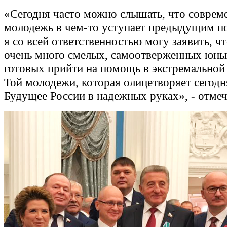
«Сегодня часто можно слышать, что соврем
молодежь в чем-то уступает предыдущим п
я со всей ответственностью могу заявить, ч
очень много смелых, самоотверженных юны
готовых прийти на помощь в экстремальной
Той молодежи, которая олицетворяет сегод
Будущее России в надежных руках», - отмеч