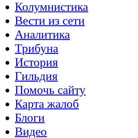
Колумнистика
Вести из сети
Аналитика
Трибуна
История
Гильдия
Помочь сайту
Карта жалоб
Блоги
Видео