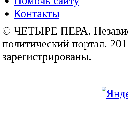
Помочь сайту
Контакты
© ЧЕТЫРЕ ПЕРА. Незави
политический портал. 201
зарегистрированы.