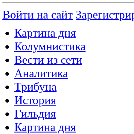
Войти на сайт
Зарегистри
Картина дня
Колумнистика
Вести из сети
Аналитика
Трибуна
История
Гильдия
Картина дня