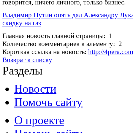
говорится, ничего личного, только бизнес.
Владимир Путин опять дал Александру Лук
скидку на газ
Главная новость главной страницы: 1
Количество комментариев к элементу: 2
Короткая ссылка на новость:
http://4pera.c
Возврат к списку
Разделы
Новости
Помочь сайту
О проекте