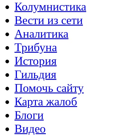
Колумнистика
Вести из сети
Аналитика
Трибуна
История
Гильдия
Помочь сайту
Карта жалоб
Блоги
Видео