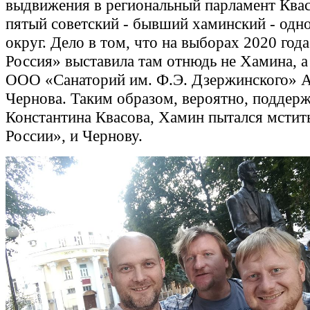
выдвижения в региональный парламент Ква
пятый советский - бывший хаминский - одн
округ. Дело в том, что на выборах 2020 год
Россия» выставила там отнюдь не Хамина, а
ООО «Санаторий им. Ф.Э. Дзержинского» А
Чернова. Таким образом, вероятно, поддер
Константина Квасова, Хамин пытался мстит
России», и Чернову.