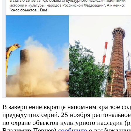
В завершение вкратце напомним краткое со
предыдущих серий. 25 ноября региональное
по охране объектов культурного наследия (р
Владимир Перцев)
сообщило
о возбуждени