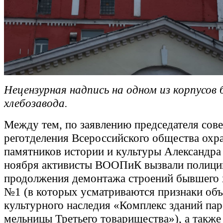
Нецензурная надпись на одном из корпусов
хлебозавода.
Между тем, по заявлению председателя сове
реготделения Всероссийского общества охр
памятников истории и культуры Александра
ноября активисты ВООПиК вызвали полици
продолжения демонтажа строений бывшего 
№1 (в которых усматриваются признаки объ
культурного наследия «Комплекс зданий па
мельницы Третьего товарищества»), а также