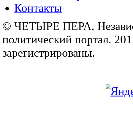
Контакты
© ЧЕТЫРЕ ПЕРА. Незави
политический портал. 201
зарегистрированы.