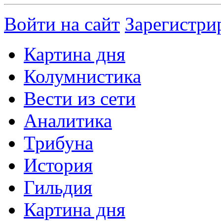
Войти на сайт
Зарегистри
Картина дня
Колумнистика
Вести из сети
Аналитика
Трибуна
История
Гильдия
Картина дня