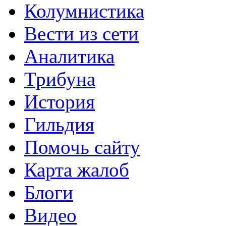
Колумнистика
Вести из сети
Аналитика
Трибуна
История
Гильдия
Помочь сайту
Карта жалоб
Блоги
Видео