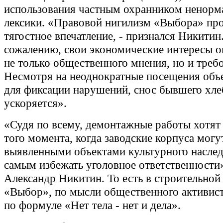
использования частным охранником ненорм
лексики. «Правовой нигилизм «Выбора» пр
тягостное впечатление, - признался Никитин.
сожалению, свои экономические интересы о
не только общественного мнения, но и требо
Несмотря на неоднократные посещения объ
для фиксации нарушений, снос бывшего хле
ускоряется».
«Судя по всему, демонтажные работы хотят
того момента, когда заводские корпуса могут
выявленными объектами культурного наслед
самым избежать уголовное ответственности»
Александр Никитин. То есть в строительно
«Выбор», по мысли общественного активист
по формуле «Нет тела - нет и дела».