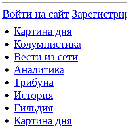
Войти на сайт
Зарегистри
Картина дня
Колумнистика
Вести из сети
Аналитика
Трибуна
История
Гильдия
Картина дня