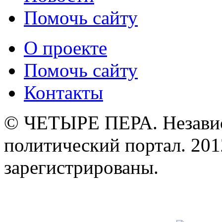
Помочь сайту
О проекте
Помочь сайту
Контакты
© ЧЕТЫРЕ ПЕРА. Незави
политический портал. 201
зарегистрированы.