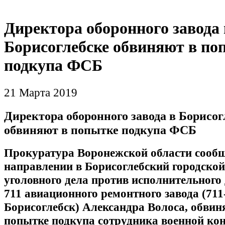
Директора оборонного завода 
Борисоглебске обвиняют в по
подкупа ФСБ
21 Марта 2019
Директора оборонного завода в Борисог
обвиняют в попытке подкупа ФСБ
Прокуратура Воронежской области сооб
направлении в Борисоглебский городской
уголовного дела против исполнительного
711 авиационного ремонтного завода (711
Борисоглебск) Александра Волоса, обвин
попытке подкупа сотрудника военной кон