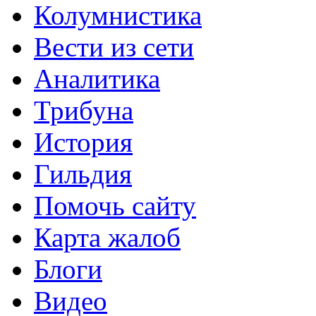
Колумнистика
Вести из сети
Аналитика
Трибуна
История
Гильдия
Помочь сайту
Карта жалоб
Блоги
Видео