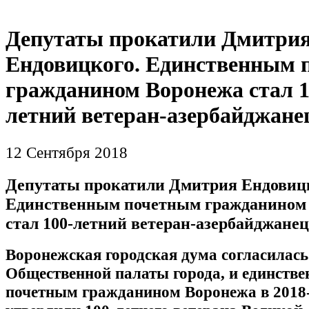
Депутаты прокатили Дмитри
Ендовицкого. Единственным 
гражданином Воронежа стал 1
летний ветеран-азербайджане
12 Сентября 2018
Депутаты прокатили Дмитрия Ендовицк
Единственным почетным гражданином
стал 100-летний ветеран-азербайджанец
Воронежская городская дума согласилас
Общественной палаты города, и единств
почетным гражданином Воронежа в 2018