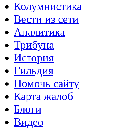
Колумнистика
Вести из сети
Аналитика
Трибуна
История
Гильдия
Помочь сайту
Карта жалоб
Блоги
Видео