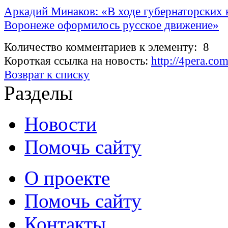
Аркадий Минаков: «В ходе губернаторских 
Воронеже оформилось русское движение»
Количество комментариев к элементу: 8
Короткая ссылка на новость:
http://4pera.co
Возврат к списку
Разделы
Новости
Помочь сайту
О проекте
Помочь сайту
Контакты