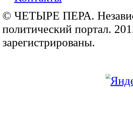
© ЧЕТЫРЕ ПЕРА. Незави
политический портал. 201
зарегистрированы.