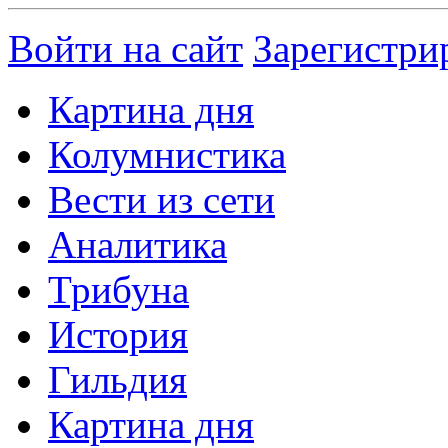
Войти на сайт
Зарегистри
Картина дня
Колумнистика
Вести из сети
Аналитика
Трибуна
История
Гильдия
Картина дня